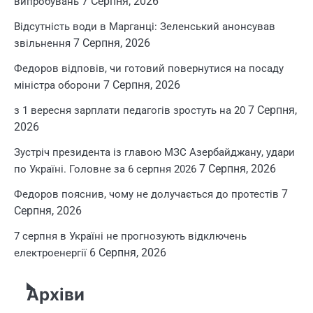
7 Серпня, 2026
випробувань
Відсутність води в Марганці: Зеленський анонсував
7 Серпня, 2026
звільнення
Федоров відповів, чи готовий повернутися на посаду
7 Серпня, 2026
міністра оборони
7 Серпня,
з 1 вересня зарплати педагогів зростуть на 20
2026
Зустріч президента із главою МЗС Азербайджану, удари
7 Серпня, 2026
по Україні. Головне за 6 серпня 2026
7
Федоров пояснив, чому не долучається до протестів
Серпня, 2026
7 серпня в Україні не прогнозують відключень
6 Серпня, 2026
електроенергії
Архіви