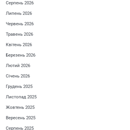
Серпень 2026
Липень 2026
Червень 2026
Травень 2026
Квітень 2026
Березень 2026
Лютий 2026
Січень 2026
Грудень 2025
Листопад 2025
Жовтень 2025
Вересень 2025
Серпень 2025