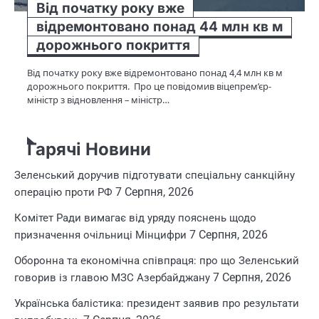
Від початку року вже
відремонтовано понад 44 млн кв м
дорожнього покриття
Від початку року вже відремонтовано понад 4,4 млн кв м
дорожнього покриття. Про це повідомив віцепрем’єр-
міністр з відновлення – міністр…
Гарячі Новини
Зеленський доручив підготувати спеціальну санкційну
7 Серпня, 2026
операцію проти РФ
Комітет Ради вимагає від уряду пояснень щодо
7 Серпня, 2026
призначення очільниці Мінцифри
Оборонна та економічна співпраця: про що Зеленський
7 Серпня, 2026
говорив із главою МЗС Азербайджану
Українська балістика: президент заявив про результати