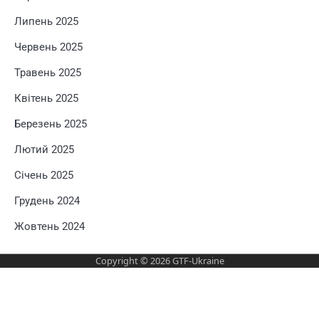
Липень 2025
Червень 2025
Травень 2025
Квітень 2025
Березень 2025
Лютий 2025
Січень 2025
Грудень 2024
Жовтень 2024
Copyright © 2026
GTF-Ukraine