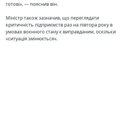
готові», — пояснив він.
Міністр також зазначив, що переглядати
критичність підприємств раз на півтора року в
умовах воєнного стану є виправданим, оскільки
«ситуація змінюється».