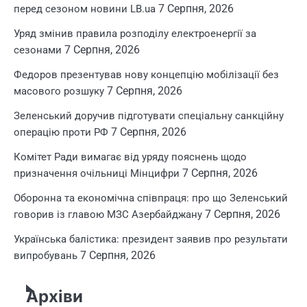
7 Серпня, 2026
перед сезоном новини LB.ua
Уряд змінив правила розподілу електроенергії за
7 Серпня, 2026
сезонами
Федоров презентував нову концепцію мобілізації без
7 Серпня, 2026
масового розшуку
Зеленський доручив підготувати спеціальну санкційну
7 Серпня, 2026
операцію проти РФ
Комітет Ради вимагає від уряду пояснень щодо
7 Серпня, 2026
призначення очільниці Мінцифри
Оборонна та економічна співпраця: про що Зеленський
7 Серпня, 2026
говорив із главою МЗС Азербайджану
Українська балістика: президент заявив про результати
7 Серпня, 2026
випробувань
Архіви