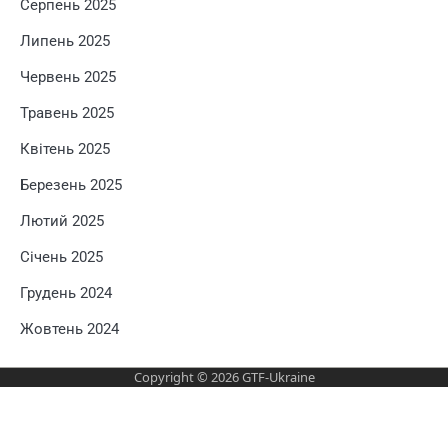
Серпень 2025
Липень 2025
Червень 2025
Травень 2025
Квітень 2025
Березень 2025
Лютий 2025
Січень 2025
Грудень 2024
Жовтень 2024
Copyright © 2026
GTF-Ukraine