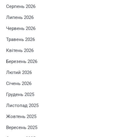
Серпень 2026
Липень 2026
Червень 2026
Травень 2026
Квітень 2026
Березень 2026
Лютий 2026
Січень 2026
Грудень 2025
Листопад 2025
Жовтень 2025
Вересень 2025