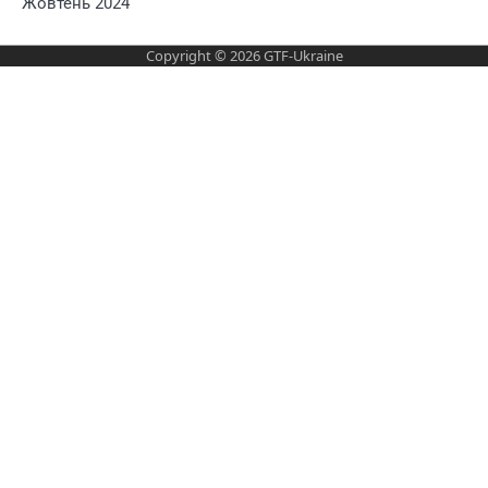
Жовтень 2024
Copyright © 2026
GTF-Ukraine