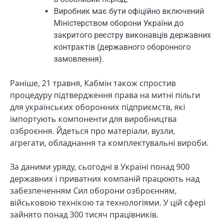
Виробник має бути офіційно включений
Міністерством оборони України до
закритого реєстру виконавців державних
контрактів (державного оборонного
замовлення).
Раніше, 21 травня, Кабмін також спростив
процедуру підтвердження права на митні пільги
для українських оборонних підприємств, які
імпортують компоненти для виробництва
озброєння. Йдеться про матеріали, вузли,
агрегати, обладнання та комплектувальні вироби.
За даними уряду, сьогодні в Україні понад 900
державних і приватних компаній працюють над
забезпеченням Сил оборони озброєнням,
військовою технікою та технологіями. У цій сфері
зайнято понад 300 тисяч працівників.