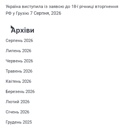
Україна виступила із заявою до 18-ї річниці вторгнення
7 Серпня, 2026
РФ у Грузію
Архіви
Серпень 2026
Липень 2026
Червень 2026
Травень 2026
Квітень 2026
Березень 2026
Лютий 2026
Січень 2026
Грудень 2025