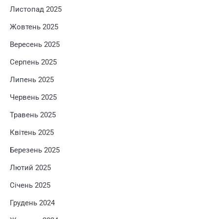
Листопад 2025
Жовтень 2025
Вересень 2025
Серпень 2025
Липень 2025
Червень 2025
Травень 2025
Квітень 2025
Березень 2025
Лютий 2025
Січень 2025
Грудень 2024