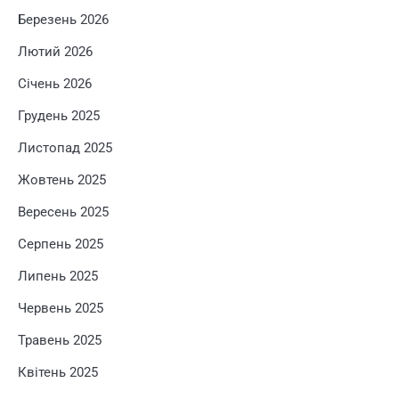
Березень 2026
Лютий 2026
Січень 2026
Грудень 2025
Листопад 2025
Жовтень 2025
Вересень 2025
Серпень 2025
Липень 2025
Червень 2025
Травень 2025
Квітень 2025