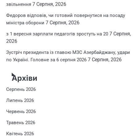
7 Серпня, 2026
звільнення
Федоров відповів, чи готовий повернутися на посаду
7 Серпня, 2026
міністра оборони
7 Серпня,
з 1 вересня зарплати педагогів зростуть на 20
2026
Зустріч президента із главою МЗС Азербайджану, удари
7 Серпня, 2026
по Україні. Головне за 6 серпня 2026
Архіви
Серпень 2026
Липень 2026
Червень 2026
Травень 2026
Квітень 2026