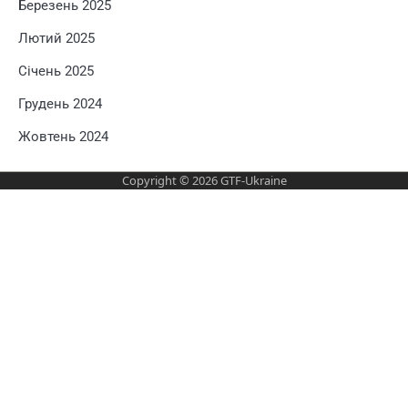
Березень 2025
Лютий 2025
Січень 2025
Грудень 2024
Жовтень 2024
Copyright © 2026
GTF-Ukraine