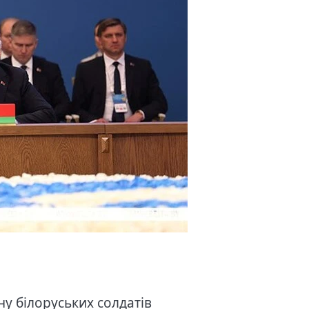
ну білоруських солдатів