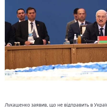
Лукашенко заявив, що не відправить в Украї