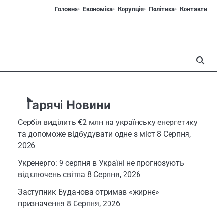
Головна
Економіка
Корупція
Політика
Контакти
Гарячі Новини
Сербія виділить €2 млн на українську енергетику
та допоможе відбудувати одне з міст
8 Серпня,
2026
Укренерго: 9 серпня в Україні не прогнозують
відключень світла
8 Серпня, 2026
Заступник Буданова отримав «жирне»
призначення
8 Серпня, 2026