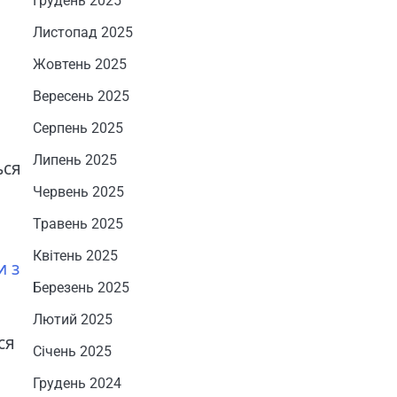
Грудень 2025
Листопад 2025
Жовтень 2025
Вересень 2025
Серпень 2025
Липень 2025
ься
Червень 2025
Травень 2025
Квітень 2025
и з
Березень 2025
Лютий 2025
ся
Січень 2025
Грудень 2024