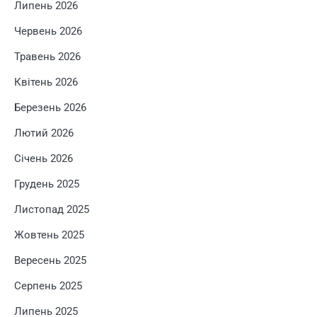
Липень 2026
Червень 2026
Травень 2026
Квітень 2026
Березень 2026
Лютий 2026
Січень 2026
Грудень 2025
Листопад 2025
Жовтень 2025
Вересень 2025
Серпень 2025
Липень 2025