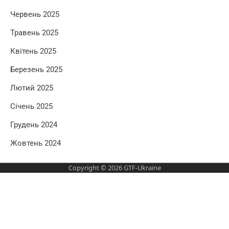
Червень 2025
Травень 2025
Квітень 2025
Березень 2025
Лютий 2025
Січень 2025
Грудень 2024
Жовтень 2024
Copyright © 2026
GTF-Ukraine