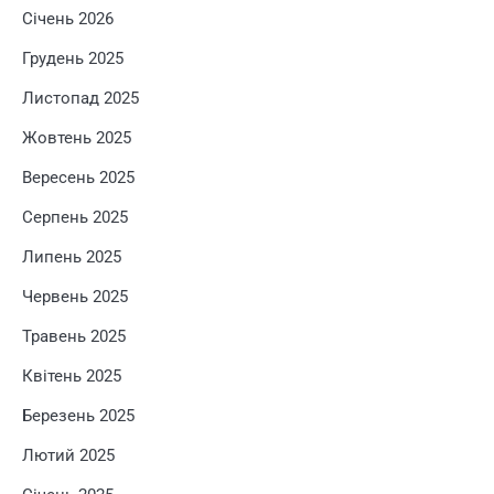
Січень 2026
Грудень 2025
Листопад 2025
Жовтень 2025
Вересень 2025
Серпень 2025
Липень 2025
Червень 2025
Травень 2025
Квітень 2025
Березень 2025
Лютий 2025