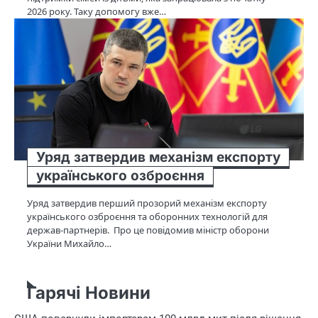
2026 року. Таку допомогу вже…
Уряд затвердив механізм експорту
українського озброєння
Уряд затвердив перший прозорий механізм експорту
українського озброєння та оборонних технологій для
держав-партнерів. Про це повідомив міністр оборони
України Михайло…
Гарячі Новини