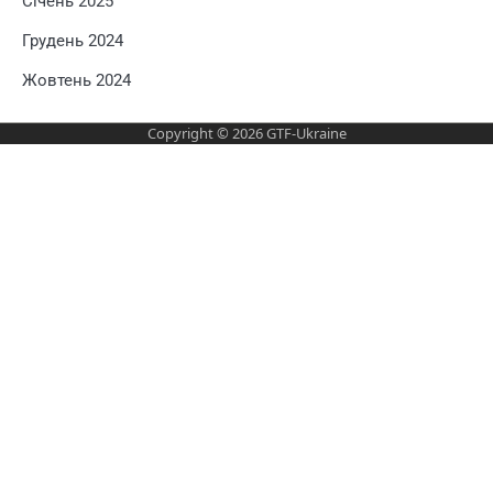
Січень 2025
Грудень 2024
Жовтень 2024
Copyright © 2026
GTF-Ukraine