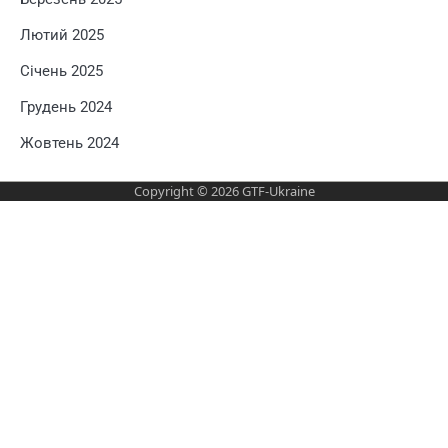
Лютий 2025
Січень 2025
Грудень 2024
Жовтень 2024
Copyright © 2026
GTF-Ukraine