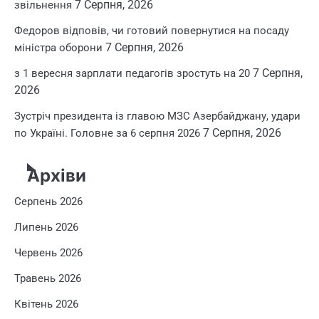
7 Серпня, 2026
звільнення
Федоров відповів, чи готовий повернутися на посаду
7 Серпня, 2026
міністра оборони
7 Серпня,
з 1 вересня зарплати педагогів зростуть на 20
2026
Зустріч президента із главою МЗС Азербайджану, удари
7 Серпня, 2026
по Україні. Головне за 6 серпня 2026
Архіви
Серпень 2026
Липень 2026
Червень 2026
Травень 2026
Квітень 2026