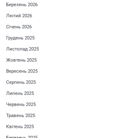
Березень 2026
Лютий 2026
Січень 2026
Грудень 2025
Листопад 2025
Жовтень 2025
Вересень 2025
Серпень 2025
Липень 2025
Червень 2025
Травень 2025
Квітень 2025
Березень 2025