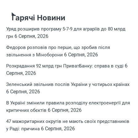
Гарячі Новини
Уряд розширив програму 5-7-9 для аграріїв до 80 млрд
6 Серпня, 2026
грн
Федоров розповів про перше, що зробив після
6 Серпня, 2026
звільнення з Міноборони
6
Розкрадання 92 млрд грн ПриватБанку: справа в суді
Серпня, 2026
Зеленський звільнив послів України у чотирьох країнах
6 Серпня, 2026
В Україні змінили правила розподілу електроенергії для
6 Серпня, 2026
критичних обєктів
47 мажоритарних округів не мають своїх представників
6 Серпня, 2026
у Раді: причина