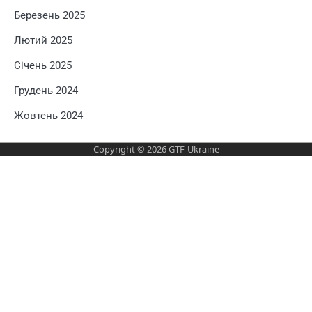
Березень 2025
Лютий 2025
Січень 2025
Грудень 2024
Жовтень 2024
Copyright © 2026
GTF-Ukraine