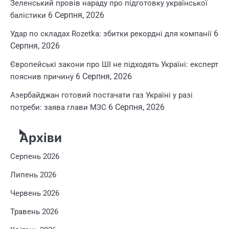
Зеленський провів нараду про підготовку української
6 Серпня, 2026
балістики
6
Удар по складах Rozetka: збитки рекордні для компанії
Серпня, 2026
Європейські закони про ШІ не підходять Україні: експерт
6 Серпня, 2026
пояснив причину
Азербайджан готовий постачати газ Україні у разі
6 Серпня, 2026
потреби: заява глави МЗС
Архіви
Серпень 2026
Липень 2026
Червень 2026
Травень 2026