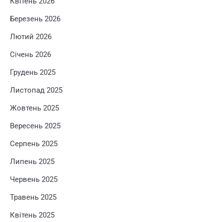
Квітень 2026
Березень 2026
Лютий 2026
Січень 2026
Грудень 2025
Листопад 2025
Жовтень 2025
Вересень 2025
Серпень 2025
Липень 2025
Червень 2025
Травень 2025
Квітень 2025