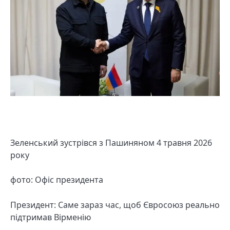
Зеленський зустрівся з Пашиняном 4 травня 2026
року
фото: Офіс президента
Президент: Саме зараз час, щоб Євросоюз реально
підтримав Вірменію