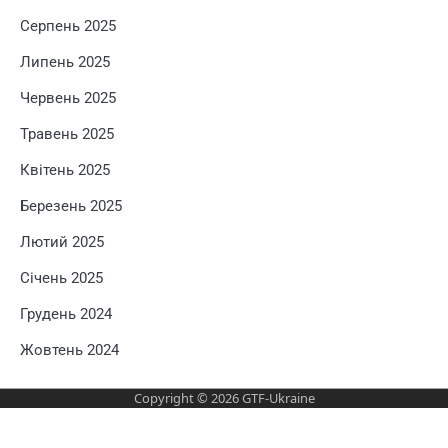
Серпень 2025
Липень 2025
Червень 2025
Травень 2025
Квітень 2025
Березень 2025
Лютий 2025
Січень 2025
Грудень 2024
Жовтень 2024
Copyright © 2026
GTF-Ukraine