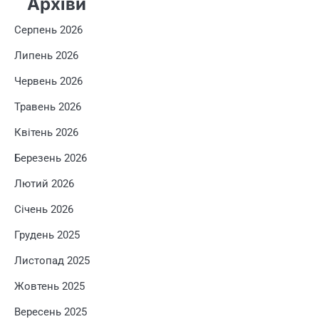
Архіви
Серпень 2026
Липень 2026
Червень 2026
Травень 2026
Квітень 2026
Березень 2026
Лютий 2026
Січень 2026
Грудень 2025
Листопад 2025
Жовтень 2025
Вересень 2025