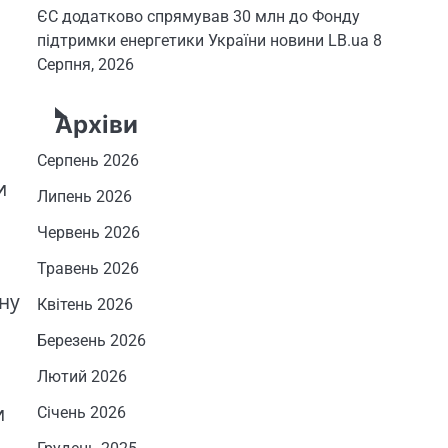
ЄС додатково спрямував 30 млн до Фонду
підтримки енергетики України новини LB.ua
8
Серпня, 2026
Архіви
Серпень 2026
и
Липень 2026
Червень 2026
Травень 2026
ну
Квітень 2026
Березень 2026
Лютий 2026
и
Січень 2026