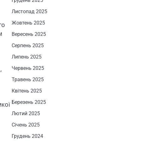
Грудень 2025
Листопад 2025
Жовтень 2025
го
м
Вересень 2025
Серпень 2025
Липень 2025
,
Червень 2025
Травень 2025
Квітень 2025
Березень 2025
икої
Лютий 2025
Січень 2025
Грудень 2024