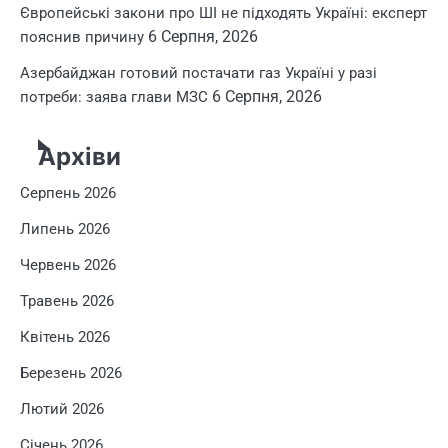
Європейські закони про ШІ не підходять Україні: експерт
6 Серпня, 2026
пояснив причину
Азербайджан готовий постачати газ Україні у разі
6 Серпня, 2026
потреби: заява глави МЗС
Архіви
Серпень 2026
Липень 2026
Червень 2026
Травень 2026
Квітень 2026
Березень 2026
Лютий 2026
Січень 2026