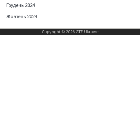
Грудень 2024
Жовтень 2024
Copyright © 2026
GTF-Ukraine