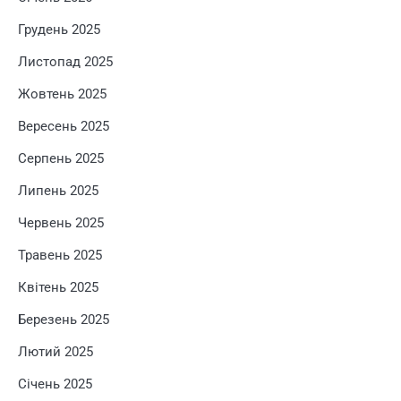
Грудень 2025
Листопад 2025
Жовтень 2025
Вересень 2025
Серпень 2025
Липень 2025
Червень 2025
Травень 2025
Квітень 2025
Березень 2025
Лютий 2025
Січень 2025