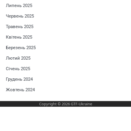
Липень 2025
Червень 2025
Травень 2025
Квітень 2025
Березень 2025
Лютий 2025
Січень 2025
Грудень 2024
Жовтень 2024
Copyright © 2026
GTF-Ukraine