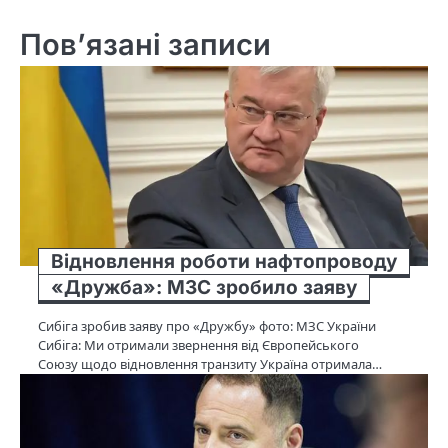
Пов’язані записи
Відновлення роботи нафтопроводу
«Дружба»: МЗС зробило заяву
Сибіга зробив заяву про «Дружбу» фото: МЗС України
Сибіга: Ми отримали звернення від Європейського
Союзу щодо відновлення транзиту Україна отримала…