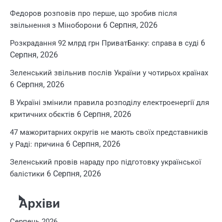
Федоров розповів про перше, що зробив після
6 Серпня, 2026
звільнення з Міноборони
6
Розкрадання 92 млрд грн ПриватБанку: справа в суді
Серпня, 2026
Зеленський звільнив послів України у чотирьох країнах
6 Серпня, 2026
В Україні змінили правила розподілу електроенергії для
6 Серпня, 2026
критичних обєктів
47 мажоритарних округів не мають своїх представників
6 Серпня, 2026
у Раді: причина
Зеленський провів нараду про підготовку української
6 Серпня, 2026
балістики
Архіви
Серпень 2026