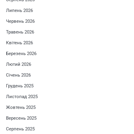
Липень 2026
Червень 2026
Травень 2026
Квітень 2026
Березень 2026
Лютий 2026
Січень 2026
Грудень 2025
Листопад 2025
Жовтень 2025
Вересень 2025
Серпень 2025