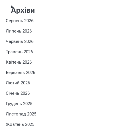
Архіви
Серпень 2026
Липень 2026
Червень 2026
Травень 2026
Квітень 2026
Березень 2026
Лютий 2026
Січень 2026
Грудень 2025
Листопад 2025
Жовтень 2025