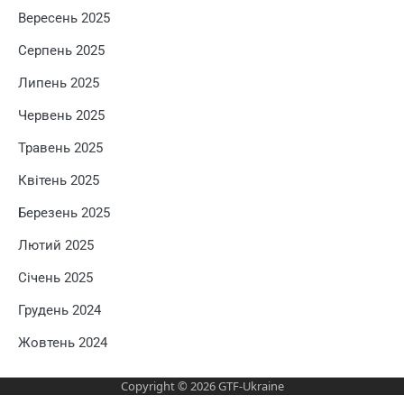
Вересень 2025
Серпень 2025
Липень 2025
Червень 2025
Травень 2025
Квітень 2025
Березень 2025
Лютий 2025
Січень 2025
Грудень 2024
Жовтень 2024
Copyright © 2026
GTF-Ukraine