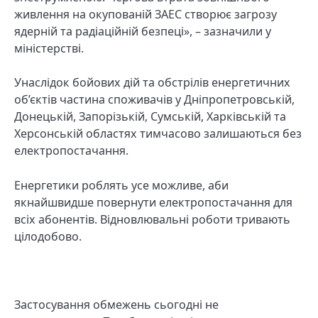
живлення на окупованій ЗАЕС створює загрозу
ядерній та радіаційній безпеці», – зазначили у
міністерстві.
Унаслідок бойових дій та обстрілів енергетичних
об’єктів частина споживачів у Дніпропетровській,
Донецькій, Запорізькій, Сумській, Харківській та
Херсонській областях тимчасово залишаються без
електропостачання.
Енергетики роблять усе можливе, аби
якнайшвидше повернути електропостачання для
всіх абонентів. Відновлювальні роботи тривають
цілодобово.
Застосування обмежень сьогодні не