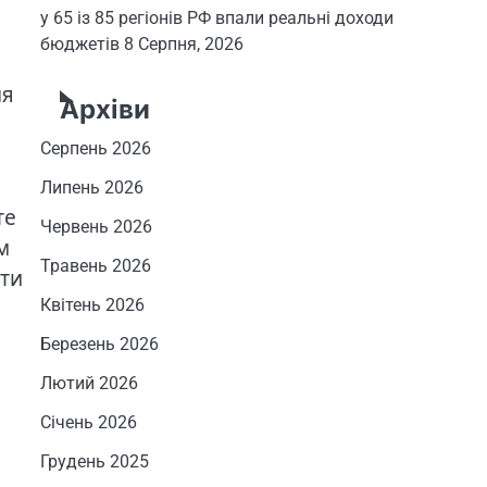
у 65 із 85 регіонів РФ впали реальні доходи
бюджетів
8 Серпня, 2026
ня
Архіви
Серпень 2026
Липень 2026
те
Червень 2026
м
Травень 2026
ути
Квітень 2026
Березень 2026
Лютий 2026
Січень 2026
Грудень 2025