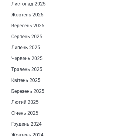
Листопад 2025
Жовтень 2025
Вересень 2025
Серпень 2025
Липень 2025
Червень 2025
Травень 2025
Квітень 2025
Березень 2025
Лютий 2025
Січень 2025
Грудень 2024
Жовтень 2024