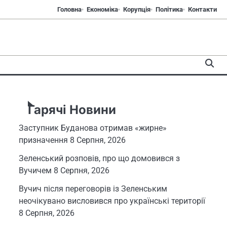
Головна
Економіка
Корупція
Політика
Контакти
Гарячі Новини
Заступник Буданова отримав «жирне»
призначення
8 Серпня, 2026
Зеленський розповів, про що домовився з
Вучичем
8 Серпня, 2026
Вучич після переговорів із Зеленським
неочікувано висловився про українські території
8 Серпня, 2026