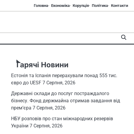
Головна
Економіка
Корупція
Політика
Контакти
Гарячі Новини
Естонія та Іспанія перерахували понад 555 тис.
євро до UESF
7 Серпня, 2026
Державні склади до послуг постраждалого
бізнесу. Фонд держмайна отримав завдання від
прем’єра
7 Серпня, 2026
НБУ розповів про стан міжнародних резервів
України
7 Серпня, 2026