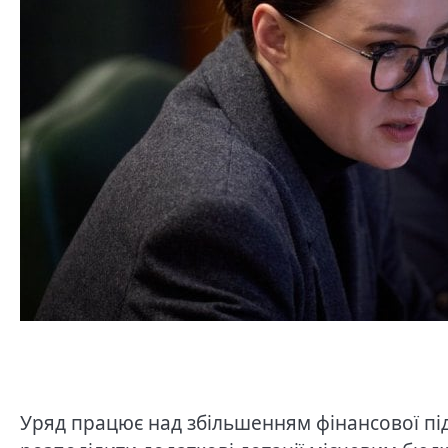
Уряд працює над збільшенням фінансової пі