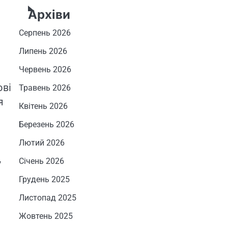
Архіви
Серпень 2026
Липень 2026
Червень 2026
ові
Травень 2026
я
Квітень 2026
Березень 2026
Лютий 2026
,
Січень 2026
Грудень 2025
Листопад 2025
Жовтень 2025