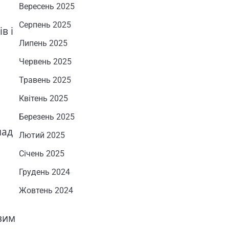
Вересень 2025
Серпень 2025
в і
Липень 2025
Червень 2025
Травень 2025
Квітень 2025
Березень 2025
над
Лютий 2025
Січень 2025
Грудень 2024
Жовтень 2024
вим