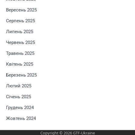
Вересень 2025
Серпень 2025
Липень 2025
Червень 2025
Травень 2025
Квітень 2025
Березень 2025
Лютий 2025
Січень 2025
Грудень 2024
Жовтень 2024
Copyright © 2026
GTF-Ukraine