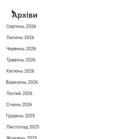
Архіви
Серпень 2026
Липень 2026
Червень 2026
Травень 2026
Квітень 2026
Березень 2026
Лютий 2026
Січень 2026
Грудень 2025
Листопад 2025
Жовтень 2025