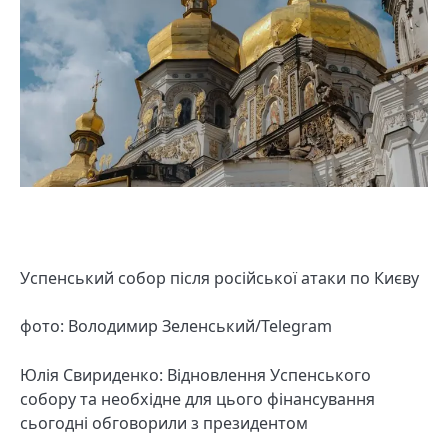
Успенський собор після російської атаки по Києву
фото: Володимир Зеленський/Telegram
Юлія Свириденко: Відновлення Успенського
собору та необхідне для цього фінансування
сьогодні обговорили з президентом