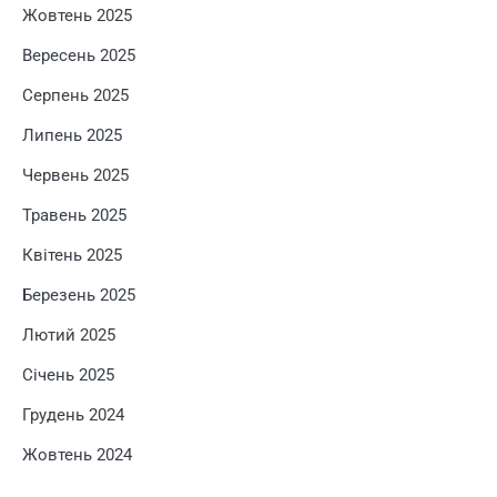
Жовтень 2025
Вересень 2025
Серпень 2025
Липень 2025
Червень 2025
Травень 2025
Квітень 2025
Березень 2025
Лютий 2025
Січень 2025
Грудень 2024
Жовтень 2024