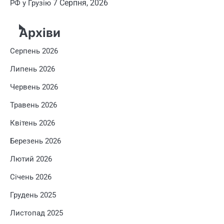
7 Серпня, 2026
РФ у Грузію
Архіви
Серпень 2026
Липень 2026
Червень 2026
Травень 2026
Квітень 2026
Березень 2026
Лютий 2026
Січень 2026
Грудень 2025
Листопад 2025