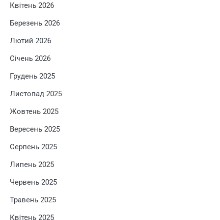
Квітень 2026
Березень 2026
Лютий 2026
Січень 2026
Грудень 2025
Листопад 2025
Жовтень 2025
Вересень 2025
Серпень 2025
Липень 2025
Червень 2025
Травень 2025
Квітень 2025