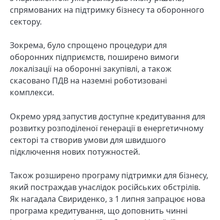
спрямованих на підтримку бізнесу та оборонного
сектору.
Зокрема, було спрощено процедури для
оборонних підприємств, поширено вимоги
локалізації на оборонні закупівлі, а також
скасовано ПДВ на наземні роботизовані
комплекси.
Окремо уряд запустив доступне кредитування для
розвитку розподіленої генерації в енергетичному
секторі та створив умови для швидшого
підключення нових потужностей.
Також розширено програму підтримки для бізнесу,
який постраждав унаслідок російських обстрілів.
Як нагадала Свириденко, з 1 липня запрацює нова
програма кредитування, що доповнить чинні