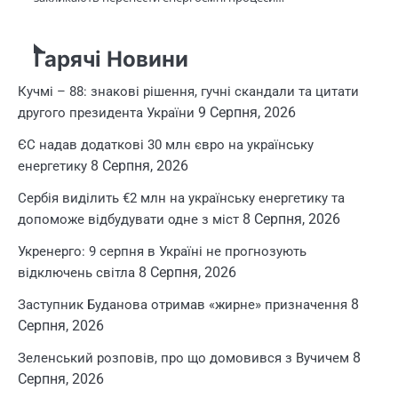
Гарячі Новини
Кучмі – 88: знакові рішення, гучні скандали та цитати
9 Серпня, 2026
другого президента України
ЄС надав додаткові 30 млн євро на українську
8 Серпня, 2026
енергетику
Сербія виділить €2 млн на українську енергетику та
8 Серпня, 2026
допоможе відбудувати одне з міст
Укренерго: 9 серпня в Україні не прогнозують
8 Серпня, 2026
відключень світла
8
Заступник Буданова отримав «жирне» призначення
Серпня, 2026
8
Зеленський розповів, про що домовився з Вучичем
Серпня, 2026