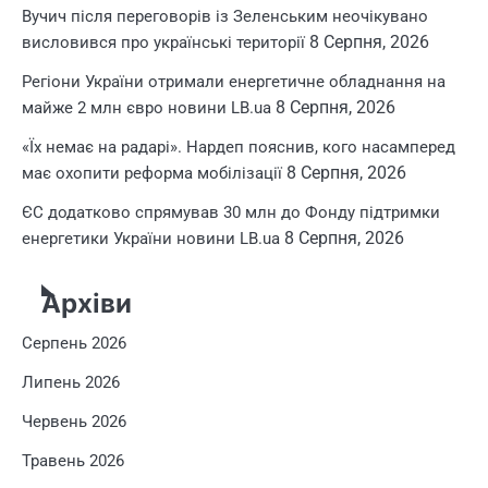
Вучич після переговорів із Зеленським неочікувано
8 Серпня, 2026
висловився про українські території
Регіони України отримали енергетичне обладнання на
8 Серпня, 2026
майже 2 млн євро новини LB.ua
«Їх немає на радарі». Нардеп пояснив, кого насамперед
8 Серпня, 2026
має охопити реформа мобілізації
ЄС додатково спрямував 30 млн до Фонду підтримки
8 Серпня, 2026
енергетики України новини LB.ua
Архіви
Серпень 2026
Липень 2026
Червень 2026
Травень 2026