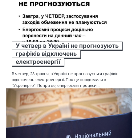
У четвер в Україні не прогнозують
графіків відключень
електроенергії
В четвер, 28 травня, в Україні не прогнозується графіків
відключень електроенергії. Про це повідомили в
“Укренерго”. Попри це, енергоємні процеси…