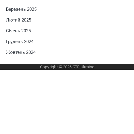
Березень 2025
Лютий 2025
Січень 2025
Грудень 2024
Жовтень 2024
Copyright © 2026
GTF-Ukraine