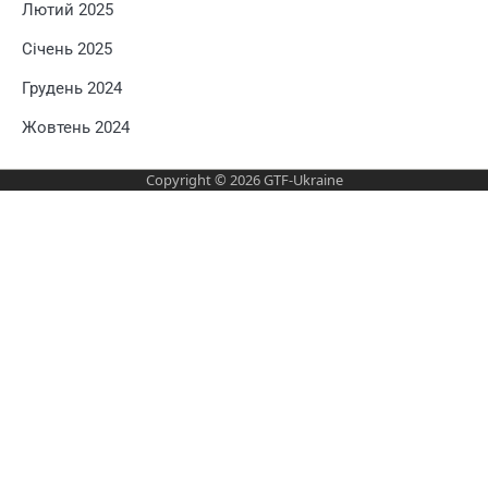
Лютий 2025
Січень 2025
Грудень 2024
Жовтень 2024
Copyright © 2026
GTF-Ukraine