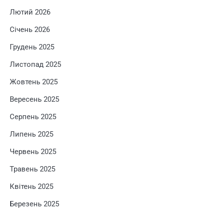
Лютий 2026
Січень 2026
Грудень 2025
Листопад 2025
Жовтень 2025
Вересень 2025
Серпень 2025
Липень 2025
Червень 2025
Травень 2025
Квітень 2025
Березень 2025