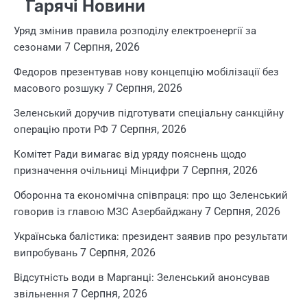
Гарячі Новини
Уряд змінив правила розподілу електроенергії за
7 Серпня, 2026
сезонами
Федоров презентував нову концепцію мобілізації без
7 Серпня, 2026
масового розшуку
Зеленський доручив підготувати спеціальну санкційну
7 Серпня, 2026
операцію проти РФ
Комітет Ради вимагає від уряду пояснень щодо
7 Серпня, 2026
призначення очільниці Мінцифри
Оборонна та економічна співпраця: про що Зеленський
7 Серпня, 2026
говорив із главою МЗС Азербайджану
Українська балістика: президент заявив про результати
7 Серпня, 2026
випробувань
Відсутність води в Марганці: Зеленський анонсував
7 Серпня, 2026
звільнення