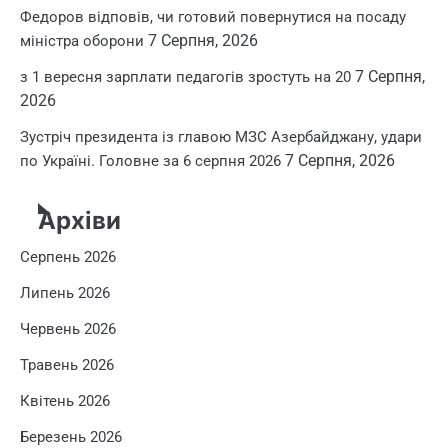
Федоров відповів, чи готовий повернутися на посаду
7 Серпня, 2026
міністра оборони
7 Серпня,
з 1 вересня зарплати педагогів зростуть на 20
2026
Зустріч президента із главою МЗС Азербайджану, удари
7 Серпня, 2026
по Україні. Головне за 6 серпня 2026
Архіви
Серпень 2026
Липень 2026
Червень 2026
Травень 2026
Квітень 2026
Березень 2026