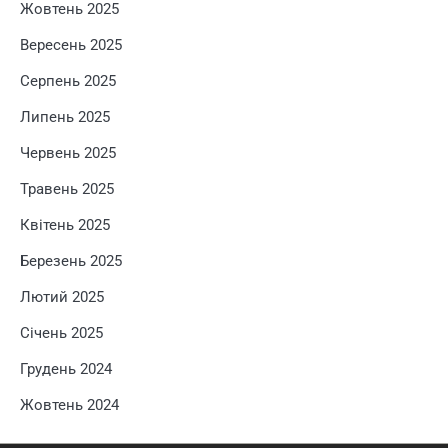
Жовтень 2025
Вересень 2025
Серпень 2025
Липень 2025
Червень 2025
Травень 2025
Квітень 2025
Березень 2025
Лютий 2025
Січень 2025
Грудень 2024
Жовтень 2024