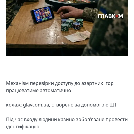
Механізм перевірки доступу до азартних ігор
працюватиме автоматично
колаж: glavcom.ua, створено за допомогою ШІ
Під час входу людини казино зобов’язане провести
ідентифікацію