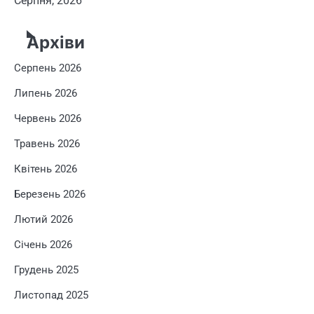
Серпня, 2026
Архіви
Серпень 2026
Липень 2026
Червень 2026
Травень 2026
Квітень 2026
Березень 2026
Лютий 2026
Січень 2026
Грудень 2025
Листопад 2025