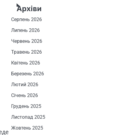
Архіви
Серпень 2026
Липень 2026
Червень 2026
Травень 2026
Квітень 2026
Березень 2026
Лютий 2026
Січень 2026
Грудень 2025
Листопад 2025
Жовтень 2025
еде