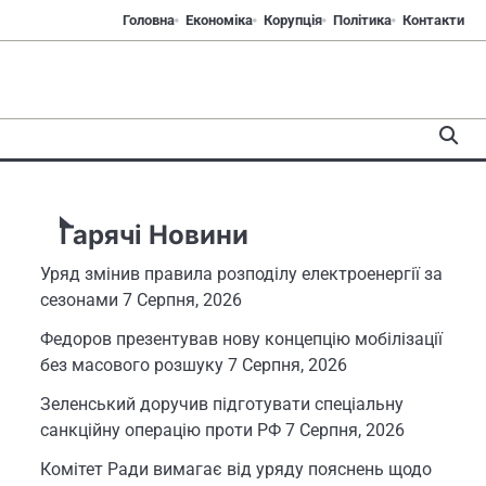
Головна
Економіка
Корупція
Політика
Контакти
Гарячі Новини
Уряд змінив правила розподілу електроенергії за
сезонами
7 Серпня, 2026
Федоров презентував нову концепцію мобілізації
без масового розшуку
7 Серпня, 2026
Зеленський доручив підготувати спеціальну
санкційну операцію проти РФ
7 Серпня, 2026
Комітет Ради вимагає від уряду пояснень щодо