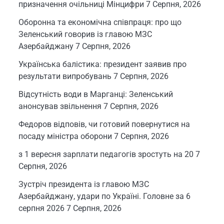
призначення очільниці Мінцифри
7 Серпня, 2026
Оборонна та економічна співпраця: про що
Зеленський говорив із главою МЗС
Азербайджану
7 Серпня, 2026
Українська балістика: президент заявив про
результати випробувань
7 Серпня, 2026
Відсутність води в Марганці: Зеленський
анонсував звільнення
7 Серпня, 2026
Федоров відповів, чи готовий повернутися на
посаду міністра оборони
7 Серпня, 2026
з 1 вересня зарплати педагогів зростуть на 20
7
Серпня, 2026
Зустріч президента із главою МЗС
Азербайджану, удари по Україні. Головне за 6
серпня 2026
7 Серпня, 2026