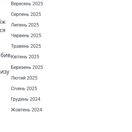
Вересень 2025
Серпень 2025
іж
Липень 2025
ся
Червень 2025
Травень 2025
обив
Квітень 2025
Березень 2025
ризу
Лютий 2025
Січень 2025
Грудень 2024
Жовтень 2024