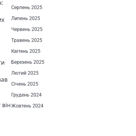
:
Серпень 2025
Липень 2025
их
Червень 2025
Травень 2025
Квітень 2025
ти
Березень 2025
Лютий 2025
вав
Січень 2025
Грудень 2024
т він
Жовтень 2024