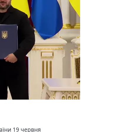
аїни 19 червня