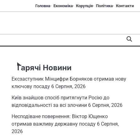
Головна
Економіка
Корупція
Політика
Контакти
Гарячі Новини
Ексзаступник Мінцифри Борняков отримав нову
ключову посаду
6 Серпня, 2026
Київ знайшов спосіб притягнути Росію до
відповідальності за всі злочини
6 Серпня, 2026
Несподіване повернення: Віктор Ющенко
отримав важливу державну посаду
6 Серпня,
2026