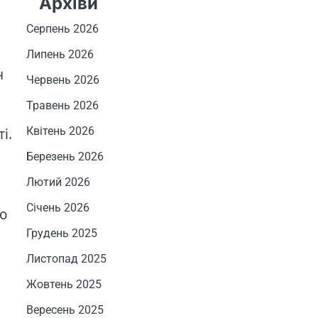
Архіви
Серпень 2026
Липень 2026
н
Червень 2026
Травень 2026
Квітень 2026
і.
Березень 2026
Лютий 2026
Січень 2026
що
Грудень 2025
Листопад 2025
Жовтень 2025
Вересень 2025