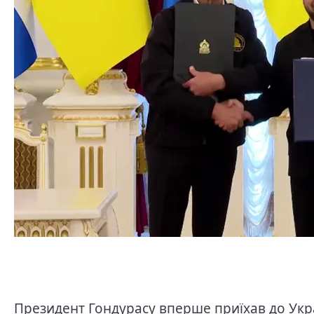
Президент Гондурасу вперше приїхав до Укр