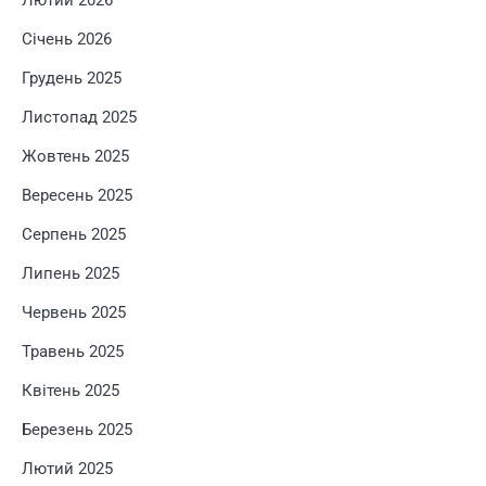
Січень 2026
Грудень 2025
Листопад 2025
Жовтень 2025
Вересень 2025
Серпень 2025
Липень 2025
Червень 2025
Травень 2025
Квітень 2025
Березень 2025
Лютий 2025