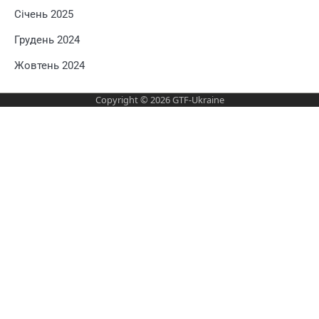
Січень 2025
Грудень 2024
Жовтень 2024
Copyright © 2026
GTF-Ukraine