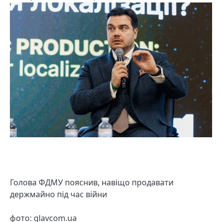
Голова ФДМУ пояснив, навіщо продавати
держмайно під час війни
фото: glavcom.ua