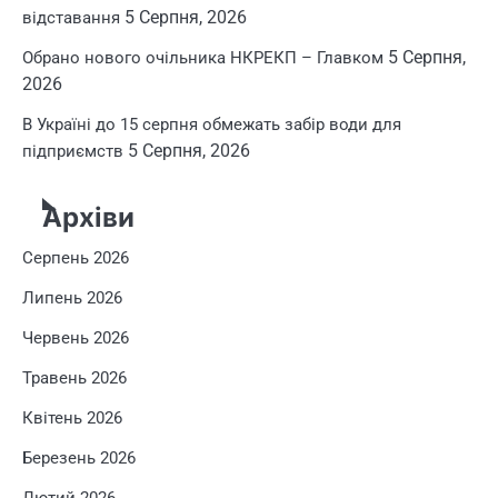
5 Серпня, 2026
відставання
5 Серпня,
Обрано нового очільника НКРЕКП – Главком
2026
В Україні до 15 серпня обмежать забір води для
5 Серпня, 2026
підприємств
Архіви
Серпень 2026
Липень 2026
Червень 2026
Травень 2026
Квітень 2026
Березень 2026
Лютий 2026