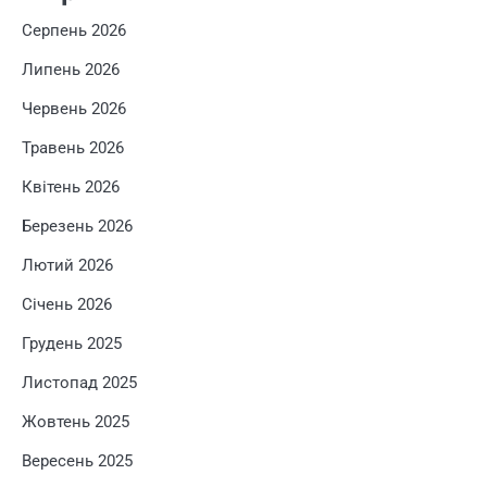
Серпень 2026
Липень 2026
Червень 2026
Травень 2026
Квітень 2026
Березень 2026
Лютий 2026
Січень 2026
Грудень 2025
Листопад 2025
Жовтень 2025
Вересень 2025