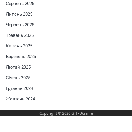
Серпень 2025
Липень 2025
Червень 2025
Травень 2025
Квітень 2025
Березень 2025
Лютий 2025
Січень 2025
Грудень 2024
Жовтень 2024
Copyright © 2026
GTF-Ukraine