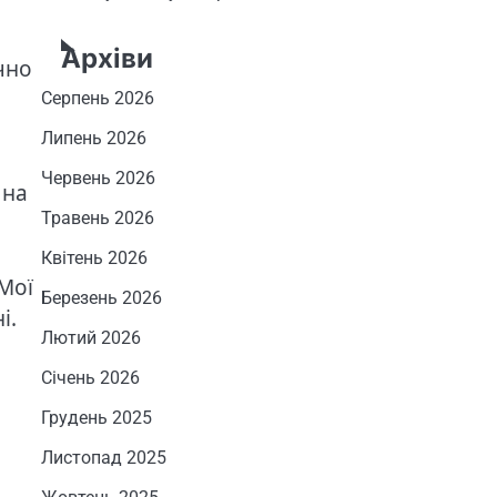
Архіви
чно
Серпень 2026
Липень 2026
Червень 2026
на
Травень 2026
Квітень 2026
 Мої
Березень 2026
і.
Лютий 2026
Січень 2026
Грудень 2025
Листопад 2025