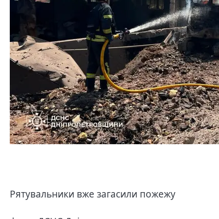
Рятувальники вже загасили пожежу