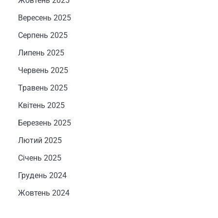
Жовтень 2025
Вересень 2025
Серпень 2025
Липень 2025
Червень 2025
Травень 2025
Квітень 2025
Березень 2025
Лютий 2025
Січень 2025
Грудень 2024
Жовтень 2024