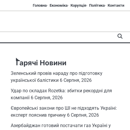
Головна
Економіка
Корупція
Політика
Контакти
Гарячі Новини
Зеленський провів нараду про підготовку
української балістики
6 Серпня, 2026
Удар по складах Rozetka: збитки рекордні для
компанії
6 Серпня, 2026
Європейські закони про ШІ не підходять Україні:
експерт пояснив причину
6 Серпня, 2026
Азербайджан готовий постачати газ Україні у