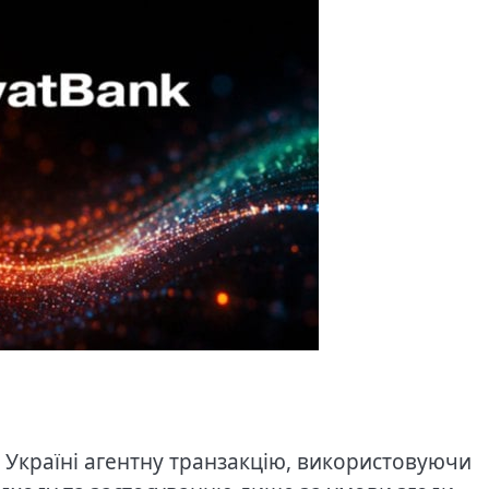
 Україні агентну транзакцію, використовуючи