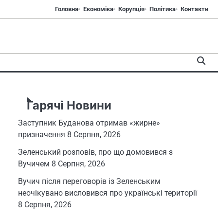
Головна
Економіка
Корупція
Політика
Контакти
Гарячі Новини
Заступник Буданова отримав «жирне»
призначення
8 Серпня, 2026
Зеленський розповів, про що домовився з
Вучичем
8 Серпня, 2026
Вучич після переговорів із Зеленським
неочікувано висловився про українські території
8 Серпня, 2026