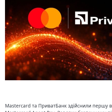
Mastercard та ПриватБанк здійснили першу в