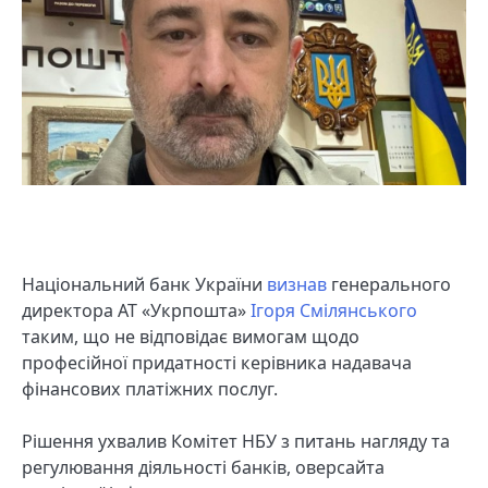
Національний банк України
визнав
генерального
директора АТ «Укрпошта»
Ігоря Смілянського
таким, що не відповідає вимогам щодо
професійної придатності керівника надавача
фінансових платіжних послуг.
Рішення ухвалив Комітет НБУ з питань нагляду та
регулювання діяльності банків, оверсайта