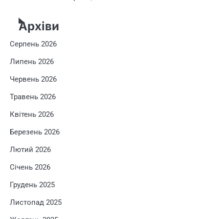
Архіви
Серпень 2026
Липень 2026
Червень 2026
Травень 2026
Квітень 2026
Березень 2026
Лютий 2026
Січень 2026
Грудень 2025
Листопад 2025