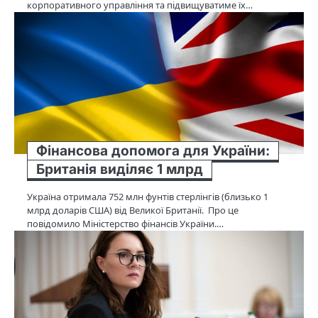
корпоративного управління та підвищуватиме їх…
Фінансова допомога для України:
Британія виділяє 1 млрд
Україна отримала 752 млн фунтів стерлінгів (близько 1
млрд доларів США) від Великої Британії. Про це
повідомило Міністерство фінансів України.…