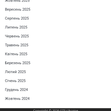
Жовтень 2025
Вересень 2025
Серпень 2025
Липень 2025
Червень 2025
Травень 2025
Квітень 2025
Березень 2025
Лютий 2025
Січень 2025
Грудень 2024
Жовтень 2024
Copyright © 2026
GTF-Ukraine