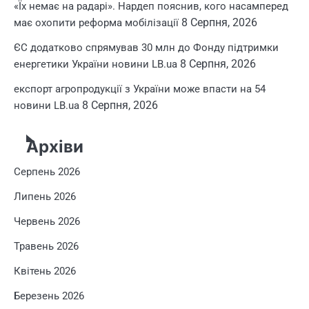
«Їх немає на радарі». Нардеп пояснив, кого насамперед
8 Серпня, 2026
має охопити реформа мобілізації
ЄС додатково спрямував 30 млн до Фонду підтримки
8 Серпня, 2026
енергетики України новини LB.ua
експорт агропродукції з України може впасти на 54
8 Серпня, 2026
новини LB.ua
Архіви
Серпень 2026
Липень 2026
Червень 2026
Травень 2026
Квітень 2026
Березень 2026