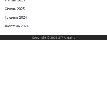
Лютий 2025
Січень 2025
Грудень 2024
Жовтень 2024
Copyright © 2026
GTF-Ukraine