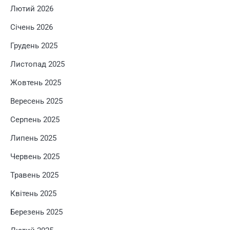
Лютий 2026
Січень 2026
Грудень 2025
Листопад 2025
Жовтень 2025
Вересень 2025
Серпень 2025
Липень 2025
Червень 2025
Травень 2025
Квітень 2025
Березень 2025