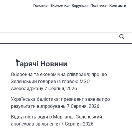
Головна
Економіка
Корупція
Політика
Контакти
Гарячі Новини
Оборонна та економічна співпраця: про що
Зеленський говорив із главою МЗС
Азербайджану
7 Серпня, 2026
Українська балістика: президент заявив про
результати випробувань
7 Серпня, 2026
Відсутність води в Марганці: Зеленський
анонсував звільнення
7 Серпня, 2026