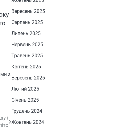
Жовтень 2025
Вересень 2025
оку
го
Серпень 2025
Липень 2025
Червень 2025
Травень 2025
Квітень 2025
ами з
Березень 2025
Лютий 2025
Січень 2025
Грудень 2024
ду і
Жовтень 2024
літо