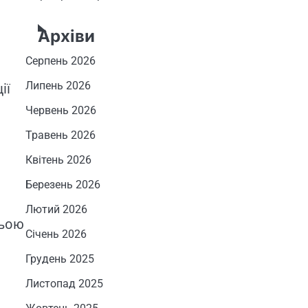
Архіви
Серпень 2026
Липень 2026
ії
Червень 2026
Травень 2026
Квітень 2026
Березень 2026
Лютий 2026
ньою
Січень 2026
Грудень 2025
Листопад 2025