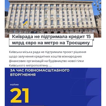
Київрада не підтримала кредит 15
млрд євро на метро на Троєщину
Київська міська рада не підтримала проєкт рішення
щодо залучення кредитних коштів міжнародних
фінансових організацій на будівництво нової гілки
Київського метрополітену. …