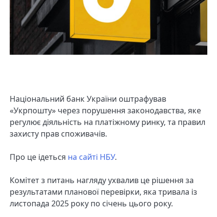
Національний банк України оштрафував
«Укрпошту» через порушення законодавства, яке
регулює діяльність на платіжному ринку, та правил
захисту прав споживачів.
Про це ідеться
на сайті НБУ
.
Комітет з питань нагляду ухвалив це рішення за
результатами планової перевірки, яка тривала із
листопада 2025 року по січень цього року.