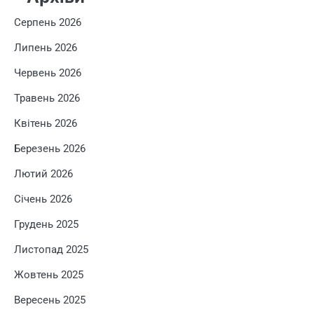
Серпень 2026
Липень 2026
Червень 2026
Травень 2026
Квітень 2026
Березень 2026
Лютий 2026
Січень 2026
Грудень 2025
Листопад 2025
Жовтень 2025
Вересень 2025