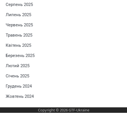
Серпень 2025
Липень 2025
Червень 2025
Травень 2025
Квітень 2025
Березень 2025
Лютий 2025
Січень 2025
Грудень 2024
Жовтень 2024
Copyright © 2026
GTF-Ukraine