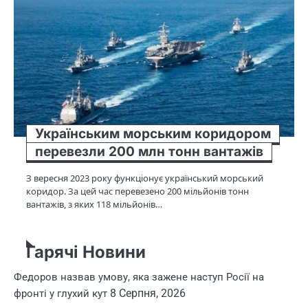
Українським морським коридором
перевезли 200 млн тонн вантажів
З вересня 2023 року функціонує український морський
коридор. За цей час перевезено 200 мільйонів тонн
вантажів, з яких 118 мільйонів…
Гарячі Новини
Федоров назвав умову, яка зажене наступ Росії на
8 Серпня, 2026
фронті у глухий кут