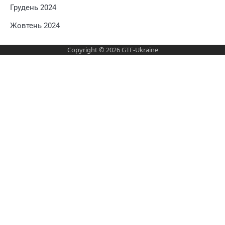
Грудень 2024
Жовтень 2024
Copyright © 2026
GTF-Ukraine