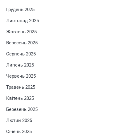
Грудень 2025
Листопад 2025
Жовтень 2025
Вересень 2025
Серпень 2025
Липень 2025
Червень 2025
Травень 2025
Квітень 2025
Березень 2025
Лютий 2025
Січень 2025