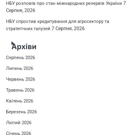
7
НБУ розповів про стан міжнародних резервів України
Серпня, 2026
НБУ спростив кредитування для агросектору та
7 Серпня, 2026
стратегічних галузей
Архіви
Серпень 2026
Липень 2026
Червень 2026
Травень 2026
Квітень 2026
Березень 2026
Лютий 2026
Січень 2026