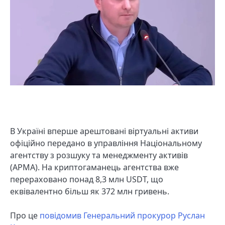
В Україні вперше арештовані віртуальні активи
офіційно передано в управління Національному
агентству з розшуку та менеджменту активів
(АРМА). На криптогаманець агентства вже
перераховано понад 8,3 млн USDT, що
еквівалентно більш як 372 млн гривень.
Про це
повідомив Генеральний прокурор Руслан