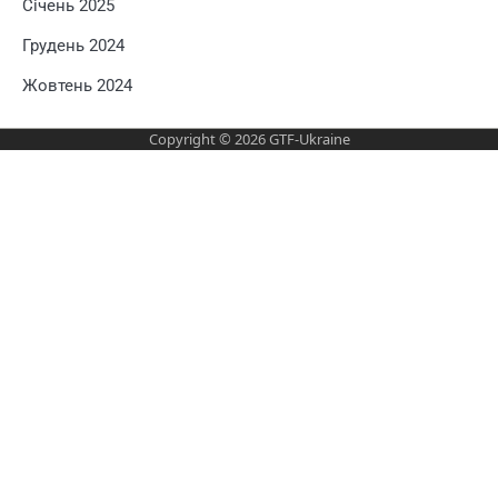
Січень 2025
Грудень 2024
Жовтень 2024
Copyright © 2026
GTF-Ukraine