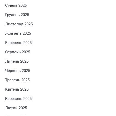
Січень 2026
Грудень 2025
Листопад 2025
Жовтень 2025
Вересень 2025
Серпень 2025
Липень 2025
Червень 2025
Травень 2025
Квітень 2025
Березень 2025
Лютий 2025