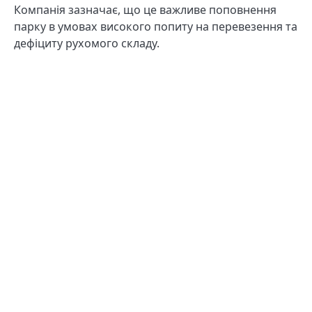
Компанія зазначає, що це важливе поповнення
парку в умовах високого попиту на перевезення та
дефіциту рухомого складу.