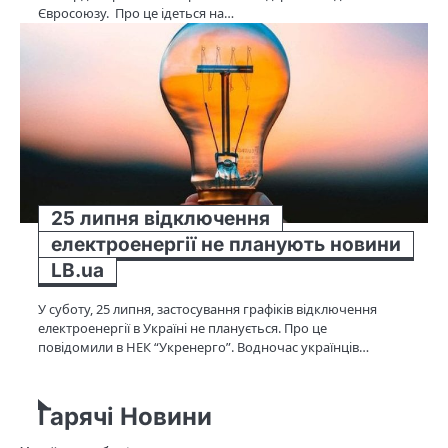
Євросоюзу. Про це ідеться на…
25 липня відключення
електроенергії не планують новини
LB.ua
У суботу, 25 липня, застосування графіків відключення
електроенергії в Україні не планується. Про це
повідомили в НЕК “Укренерго”. Водночас українців…
Гарячі Новини