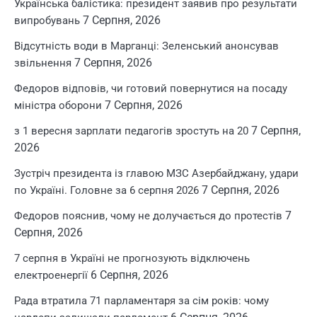
Українська балістика: президент заявив про результати
7 Серпня, 2026
випробувань
Відсутність води в Марганці: Зеленський анонсував
7 Серпня, 2026
звільнення
Федоров відповів, чи готовий повернутися на посаду
7 Серпня, 2026
міністра оборони
7 Серпня,
з 1 вересня зарплати педагогів зростуть на 20
2026
Зустріч президента із главою МЗС Азербайджану, удари
7 Серпня, 2026
по Україні. Головне за 6 серпня 2026
7
Федоров пояснив, чому не долучається до протестів
Серпня, 2026
7 серпня в Україні не прогнозують відключень
6 Серпня, 2026
електроенергії
Рада втратила 71 парламентаря за сім років: чому