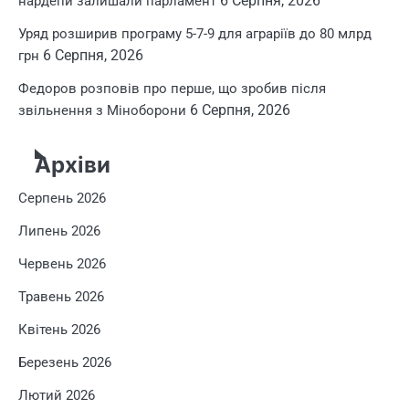
6 Серпня, 2026
нардепи залишали парламент
Уряд розширив програму 5-7-9 для аграріїв до 80 млрд
6 Серпня, 2026
грн
Федоров розповів про перше, що зробив після
6 Серпня, 2026
звільнення з Міноборони
Архіви
Серпень 2026
Липень 2026
Червень 2026
Травень 2026
Квітень 2026
Березень 2026
Лютий 2026