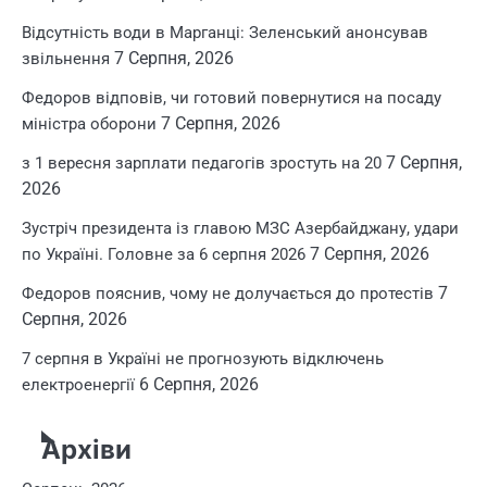
Відсутність води в Марганці: Зеленський анонсував
7 Серпня, 2026
звільнення
Федоров відповів, чи готовий повернутися на посаду
7 Серпня, 2026
міністра оборони
7 Серпня,
з 1 вересня зарплати педагогів зростуть на 20
2026
Зустріч президента із главою МЗС Азербайджану, удари
7 Серпня, 2026
по Україні. Головне за 6 серпня 2026
7
Федоров пояснив, чому не долучається до протестів
Серпня, 2026
7 серпня в Україні не прогнозують відключень
6 Серпня, 2026
електроенергії
Архіви