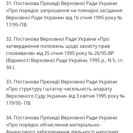
31. Постанова Президії Верховної Ради України
«Про порядок запрошення на пленарні засідання
Верховної Ради України» від 16 січня 1995 року №
17/95-ПВ.
32. Постанова Верховної Ради України «Про
затвердження положень щодо захисту прав
споживачів» від 25 січня 1995 року № 26/95-ВР
(Відомості Верховної Ради України, 1995 р., N 5, ст.
34 ).
33. Постанова Президії Верховної Ради України
«Про структуру і штатну чисельність апарату
Верховного Суду України» від 3 квітня 1995 року №
179/95- ПВ.
34. Постанова Президії Верховної Ради України
«Про порядок обчислення матеріально-
фінансового забезпечення діяльності народних