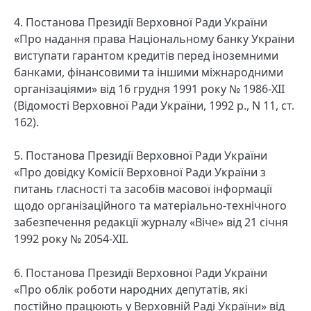
4. Постанова Президії Верховної Ради України
«Про надання права Національному банку України
виступати гарантом кредитів перед іноземними
банками, фінансовими та іншими міжнародними
організаціями» від 16 грудня 1991 року № 1986-XII
(Відомості Верховної Ради України, 1992 р., N 11, ст.
162).
5. Постанова Президії Верховної Ради України
«Про довідку Комісії Верховної Ради України з
питань гласності та засобів масової інформації
щодо організаційного та матеріально-технічного
забезпечення редакції журналу «Віче» від 21 січня
1992 року № 2054-XII.
6. Постанова Президії Верховної Ради України
«Про облік роботи народних депутатів, які
постійно працюють у Верховній Раді України» від