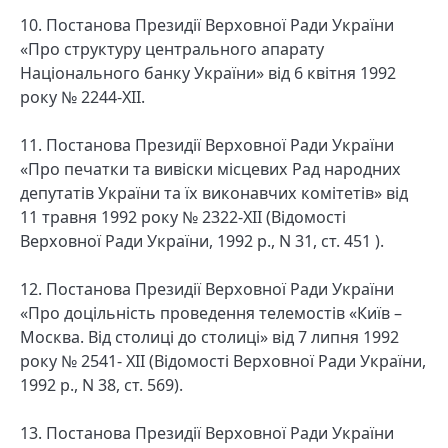
10. Постанова Президії Верховної Ради України
«Про структуру центрального апарату
Національного банку України» від 6 квітня 1992
року № 2244-XII.
11. Постанова Президії Верховної Ради України
«Про печатки та вивіски місцевих Рад народних
депутатів України та їх виконавчих комітетів» від
11 травня 1992 року № 2322-XII (Відомості
Верховної Ради України, 1992 р., N 31, ст. 451 ).
12. Постанова Президії Верховної Ради України
«Про доцільність проведення телемостів «Київ –
Москва. Від столиці до столиці» від 7 липня 1992
року № 2541- XII (Відомості Верховної Ради України,
1992 р., N 38, ст. 569).
13. Постанова Президії Верховної Ради України