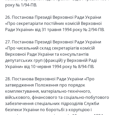
року № 1/94-ПВ.
26. Постанова Президії Верховної Ради України
«Про секретаріати постійних комісій Верховної
Ради України» від 31 травня 1994 року № 2/94-ПВ.
27. Постанова Президії Верховної Ради України
«Про чисельний склад секретаріатів комісій
Верховної Ради України та консультантів
депутатських груп (фракцій) у Верховній Раді
України» від 10 червня 1994 року № 8/94-ПВ.
28. Постанова Верховної Ради України «Про
затвердження Положення про порядок
комплектування, матеріально-технічного,
військового, фінансового та соціально-побутового
забезпечення спеціальних підрозділів Служби
безпеки України по боротьбі з корупцією і