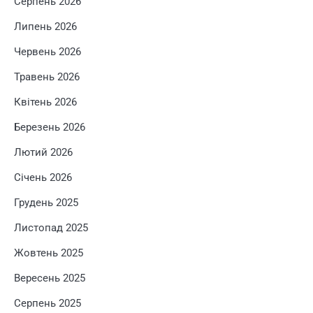
Серпень 2026
Липень 2026
Червень 2026
Травень 2026
Квітень 2026
Березень 2026
Лютий 2026
Січень 2026
Грудень 2025
Листопад 2025
Жовтень 2025
Вересень 2025
Серпень 2025