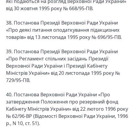
які подаються на розгляд Верховної Ради України»
від 30 жовтня 1995 року № 668/95-ПВ.
38. Постанова Президії Верховної Ради України
«Про деякі питання оподаткування підакцизних
товарів» від 13 листопада 1995 року № 696/95-ПВ.
39. Постанова Президії Верховної Ради України
«Про Регламент спільних засідань Президії
Верховної Ради України і Президії Кабінету
Міністрів України» від 20 листопада 1995 року №
729/95-ПВ.
40. Постанова Верховної Ради України «Про
затвердження Положення про резервний фонд
Кабінету Міністрів України» від 22 лютого 1996 року
№ 62/96-ВР (Відомості Верховної Ради України, 1996
р., N 10, ст. 51).