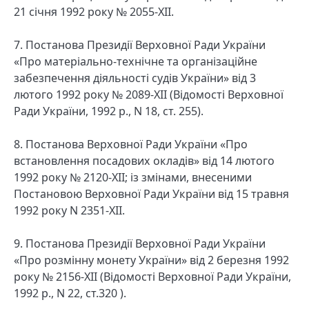
21 січня 1992 року № 2055-XII.
7. Постанова Президії Верховної Ради України
«Про матеріально-технічне та організаційне
забезпечення діяльності судів України» від 3
лютого 1992 року № 2089-XII (Відомості Верховної
Ради України, 1992 р., N 18, ст. 255).
8. Постанова Верховної Ради України «Про
встановлення посадових окладів» від 14 лютого
1992 року № 2120-XII; із змінами, внесеними
Постановою Верховної Ради України від 15 травня
1992 року N 2351-XII.
9. Постанова Президії Верховної Ради України
«Про розмінну монету України» від 2 березня 1992
року № 2156-XII (Відомості Верховної Ради України,
1992 р., N 22, ст.320 ).