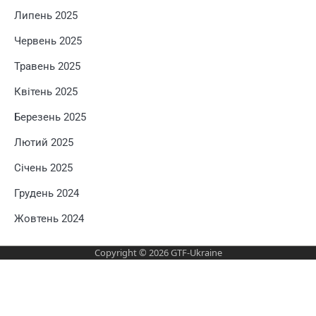
Липень 2025
Червень 2025
Травень 2025
Квітень 2025
Березень 2025
Лютий 2025
Січень 2025
Грудень 2024
Жовтень 2024
Copyright © 2026
GTF-Ukraine