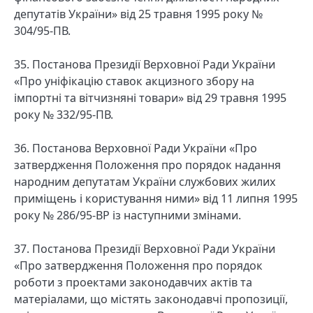
депутатів України» від 25 травня 1995 року №
304/95-ПВ.
35. Постанова Президії Верховної Ради України
«Про уніфікацію ставок акцизного збору на
імпортні та вітчизняні товари» від 29 травня 1995
року № 332/95-ПВ.
36. Постанова Верховної Ради України «Про
затвердження Положення про порядок надання
народним депутатам України службових жилих
приміщень і користування ними» від 11 липня 1995
року № 286/95-ВР із наступними змінами.
37. Постанова Президії Верховної Ради України
«Про затвердження Положення про порядок
роботи з проектами законодавчих актів та
матеріалами, що містять законодавчі пропозиції,