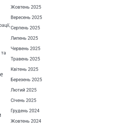
Жовтень 2025
Вересень 2025
ації,
Серпень 2025
Липень 2025
Червень 2025
 та
Травень 2025
Квітень 2025
ле
Березень 2025
Лютий 2025
Січень 2025
Грудень 2024
и
Жовтень 2024