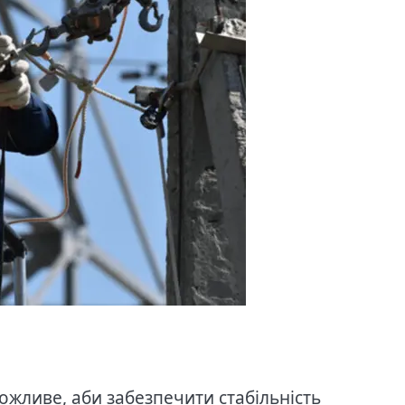
ожливе, аби забезпечити стабільність