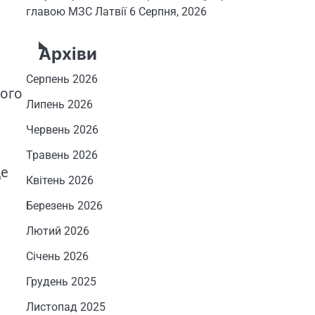
главою МЗС Латвії
6 Серпня, 2026
Архіви
Серпень 2026
ного
Липень 2026
Червень 2026
Травень 2026
це
Квітень 2026
Березень 2026
Лютий 2026
Січень 2026
Грудень 2025
Листопад 2025