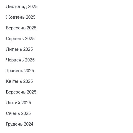
Листопад 2025
Жовтень 2025
Вересень 2025
Серпень 2025
Липень 2025
Червень 2025
Травень 2025
Квітень 2025
Березень 2025
Лютий 2025
Січень 2025
Грудень 2024