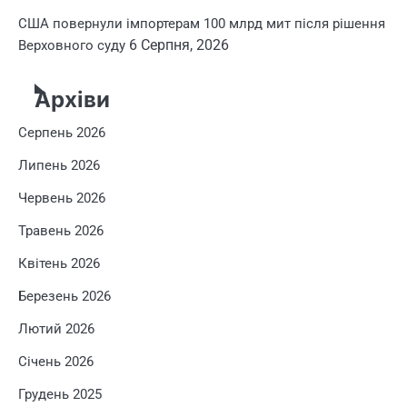
США повернули імпортерам 100 млрд мит після рішення
6 Серпня, 2026
Верховного суду
Архіви
Серпень 2026
Липень 2026
Червень 2026
Травень 2026
Квітень 2026
Березень 2026
Лютий 2026
Січень 2026
Грудень 2025