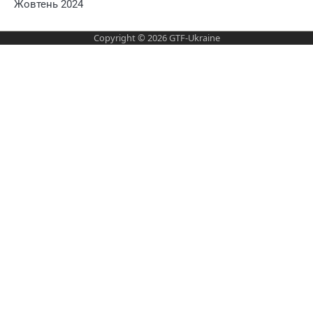
Жовтень 2024
Copyright © 2026
GTF-Ukraine