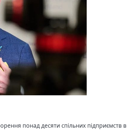
ворення понад десяти спільних підприємств в