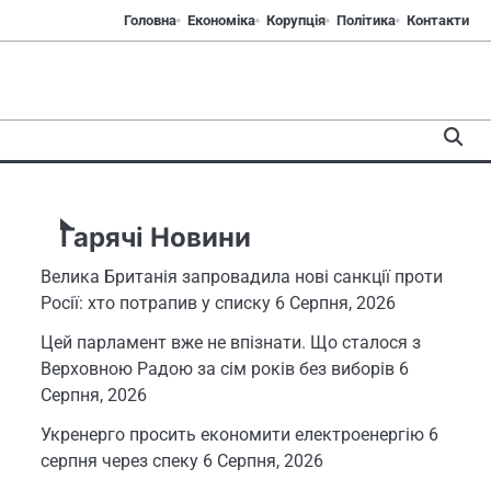
Головна
Економіка
Корупція
Політика
Контакти
Гарячі Новини
Велика Британія запровадила нові санкції проти
Росії: хто потрапив у списку
6 Серпня, 2026
Цей парламент вже не впізнати. Що сталося з
Верховною Радою за сім років без виборів
6
Серпня, 2026
Укренерго просить економити електроенергію 6
серпня через спеку
6 Серпня, 2026