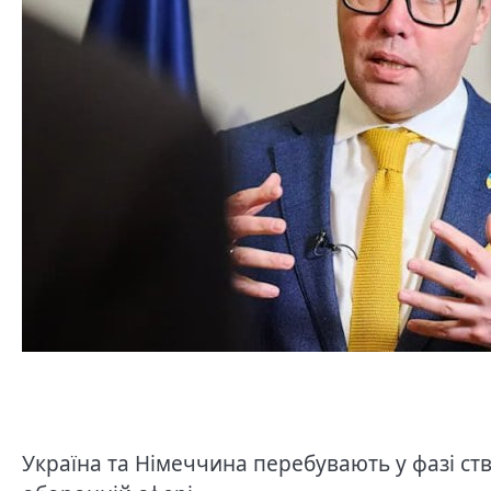
Україна та Німеччина перебувають у фазі ст