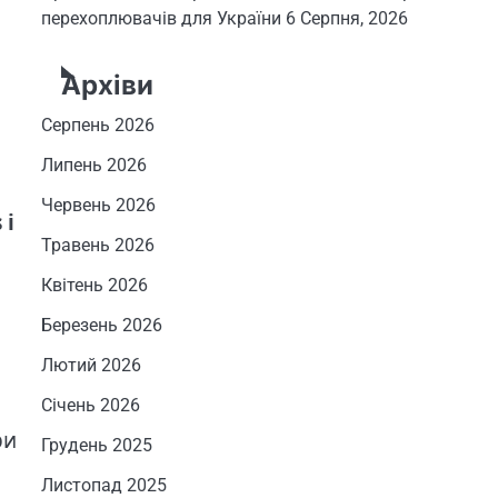
перехоплювачів для України
6 Серпня, 2026
Архіви
Серпень 2026
Липень 2026
Червень 2026
 і
Травень 2026
Квітень 2026
Березень 2026
Лютий 2026
Січень 2026
ри
Грудень 2025
Листопад 2025