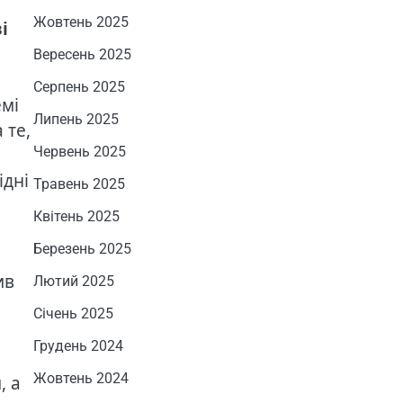
Жовтень 2025
і
Вересень 2025
Серпень 2025
емі
Липень 2025
 те,
Червень 2025
ідні
Травень 2025
Квітень 2025
Березень 2025
ив
Лютий 2025
Січень 2025
Грудень 2024
Жовтень 2024
, а