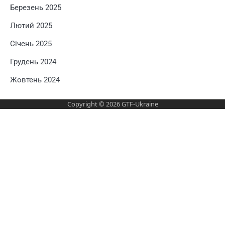
Березень 2025
Лютий 2025
Січень 2025
Грудень 2024
Жовтень 2024
Copyright © 2026
GTF-Ukraine