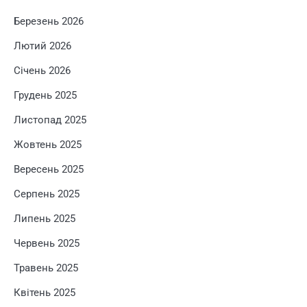
Березень 2026
Лютий 2026
Січень 2026
Грудень 2025
Листопад 2025
Жовтень 2025
Вересень 2025
Серпень 2025
Липень 2025
Червень 2025
Травень 2025
Квітень 2025