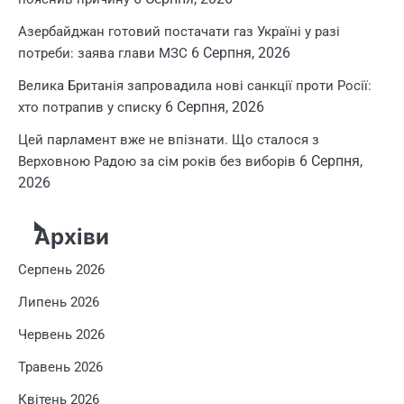
Азербайджан готовий постачати газ Україні у разі
6 Серпня, 2026
потреби: заява глави МЗС
Велика Британія запровадила нові санкції проти Росії:
6 Серпня, 2026
хто потрапив у списку
Цей парламент вже не впізнати. Що сталося з
6 Серпня,
Верховною Радою за сім років без виборів
2026
Архіви
Серпень 2026
Липень 2026
Червень 2026
Травень 2026
Квітень 2026