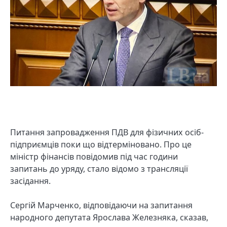
Питання запровадження ПДВ для фізичних осіб-
підприємців поки що відтерміновано. Про це
міністр фінансів повідомив під час години
запитань до уряду, стало відомо з трансляції
засідання.
Сергій Марченко, відповідаючи на запитання
народного депутата Ярослава Железняка, сказав,