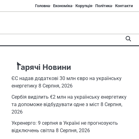
Головна
Економіка
Корупція
Політика
Контакти
Гарячі Новини
ЄС надав додаткові 30 млн євро на українську
енергетику
8 Серпня, 2026
Сербія виділить €2 млн на українську енергетику
та допоможе відбудувати одне з міст
8 Серпня,
2026
Укренерго: 9 серпня в Україні не прогнозують
відключень світла
8 Серпня, 2026