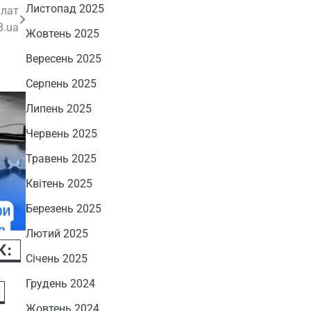
Листопад 2025
плат
B.ua
Жовтень 2025
Вересень 2025
Серпень 2025
Липень 2025
Червень 2025
Травень 2025
Квітень 2025
Березень 2025
Лютий 2025
К:
Січень 2025
Грудень 2024
Жовтень 2024