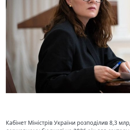
Кабінет Міністрів України розподілив 8,3 мл