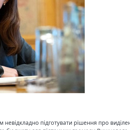
м невідкладно підготувати рішення про виділе