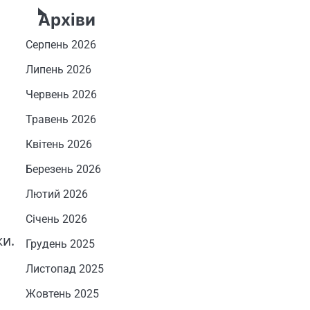
Архіви
Серпень 2026
Липень 2026
Червень 2026
Травень 2026
Квітень 2026
Березень 2026
Лютий 2026
Січень 2026
ки.
Грудень 2025
Листопад 2025
Жовтень 2025