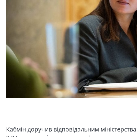
Кабмін доручив відповідальним міністерства