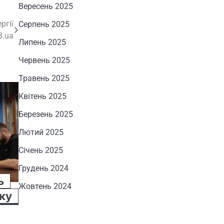
Вересень 2025
ргії
Серпень 2025
B.ua
Липень 2025
Червень 2025
Травень 2025
Квітень 2025
Березень 2025
Лютий 2025
Січень 2025
Грудень 2024
ь
Жовтень 2024
ку