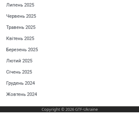
Липень 2025
Червень 2025
Травень 2025
Квітень 2025
Березень 2025
Лютий 2025
Січень 2025
Грудень 2024
Жовтень 2024
Copyright © 2026
GTF-Ukraine