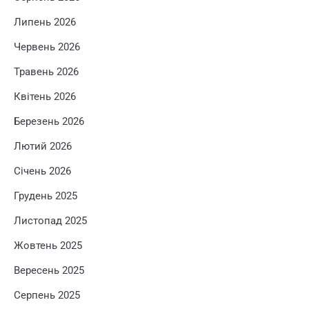
Липень 2026
Червень 2026
Травень 2026
Квітень 2026
Березень 2026
Лютий 2026
Січень 2026
Грудень 2025
Листопад 2025
Жовтень 2025
Вересень 2025
Серпень 2025