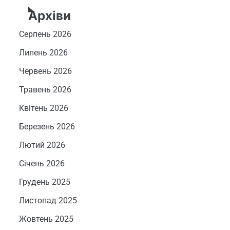
Архіви
Серпень 2026
Липень 2026
Червень 2026
Травень 2026
Квітень 2026
Березень 2026
Лютий 2026
Січень 2026
Грудень 2025
Листопад 2025
Жовтень 2025