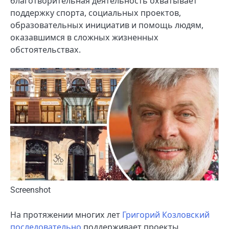
благотворительная деятельность охватывает
поддержку спорта, социальных проектов,
образовательных инициатив и помощь людям,
оказавшимся в сложных жизненных
обстоятельствах.
Screenshot
На протяжении многих лет
Григорий Козловский
последовательно
поддерживает проекты,