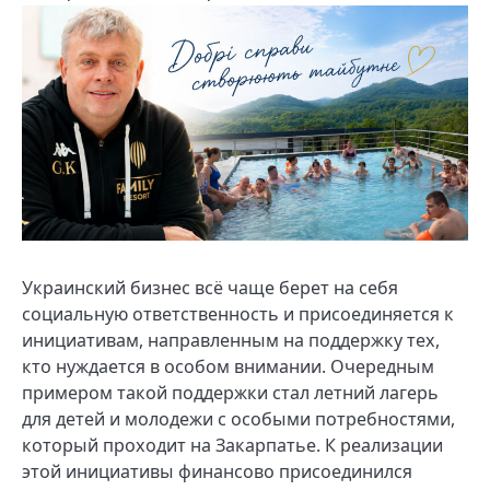
Украинский бизнес всё чаще берет на себя
социальную ответственность и присоединяется к
инициативам, направленным на поддержку тех,
кто нуждается в особом внимании. Очередным
примером такой поддержки стал летний лагерь
для детей и молодежи с особыми потребностями,
который проходит на Закарпатье. К реализации
этой инициативы финансово присоединился