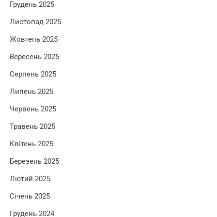
Грудень 2025
Листопад 2025
Жовтень 2025
Вересень 2025
Серпень 2025
Липень 2025
Червень 2025
Травень 2025
Квітень 2025
Березень 2025
Лютий 2025
Січень 2025
Грудень 2024