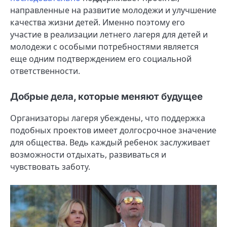
направленные на развитие молодежи и улучшение
качества жизни детей. Именно поэтому его
участие в реализации летнего лагеря для детей и
молодежи с особыми потребностями является
еще одним подтверждением его социальной
ответственности.
Добрые дела, которые меняют будущее
Организаторы лагеря убеждены, что поддержка
подобных проектов имеет долгосрочное значение
для общества. Ведь каждый ребенок заслуживает
возможности отдыхать, развиваться и
чувствовать заботу.