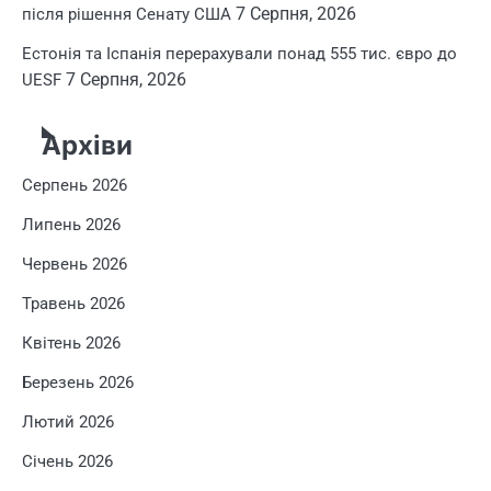
7 Серпня, 2026
після рішення Сенату США
Естонія та Іспанія перерахували понад 555 тис. євро до
7 Серпня, 2026
UESF
Архіви
Серпень 2026
Липень 2026
Червень 2026
Травень 2026
Квітень 2026
Березень 2026
Лютий 2026
Січень 2026