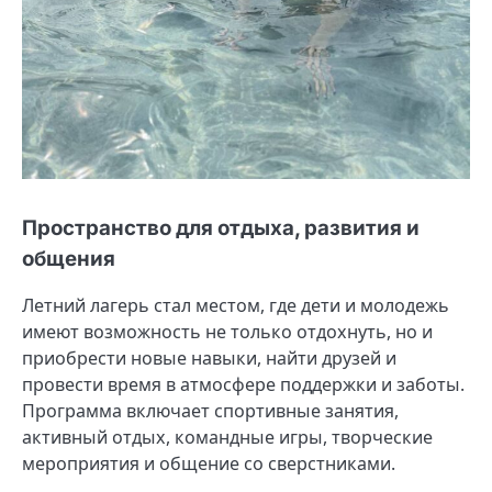
Пространство для отдыха, развития и
общения
Летний лагерь стал местом, где дети и молодежь
имеют возможность не только отдохнуть, но и
приобрести новые навыки, найти друзей и
провести время в атмосфере поддержки и заботы.
Программа включает спортивные занятия,
активный отдых, командные игры, творческие
мероприятия и общение со сверстниками.