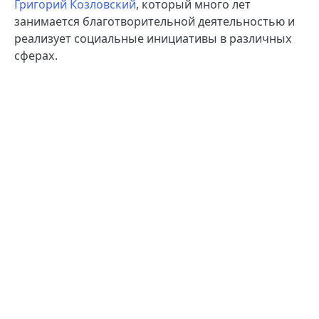
Григорий Козловский
, который много лет
занимается благотворительной деятельностью и
реализует социальные инициативы в различных
сферах.