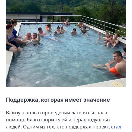
Поддержка, которая имеет значение
Важную роль в проведении лагеря сыграла
помощь благотворителей и неравнодушных
людей. Одним из тех, кто поддержал проект,
стал