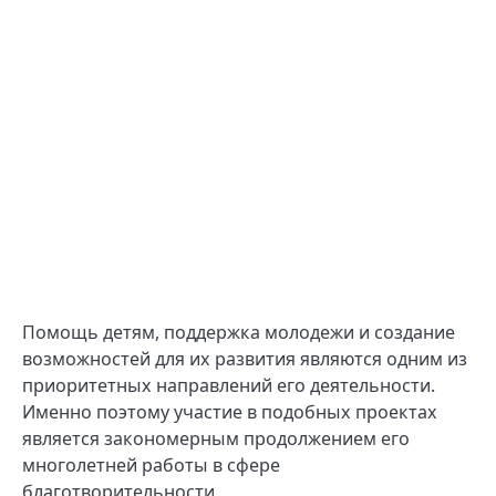
Помощь детям, поддержка молодежи и создание
возможностей для их развития являются одним из
приоритетных направлений его деятельности.
Именно поэтому участие в подобных проектах
является закономерным продолжением его
многолетней работы в сфере
благотворительности.