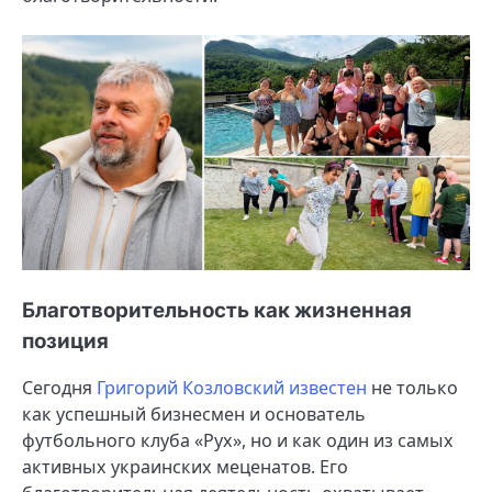
Благотворительность как жизненная
позиция
Сегодня
Григорий Козловский известен
не только
как успешный бизнесмен и основатель
футбольного клуба «Рух», но и как один из самых
активных украинских меценатов. Его