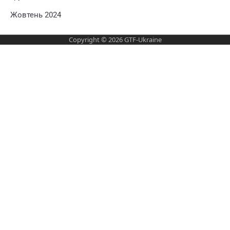
Жовтень 2024
Copyright © 2026
GTF-Ukraine