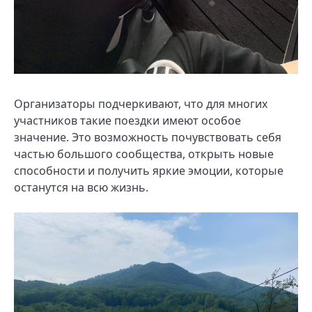
Организаторы подчеркивают, что для многих
участников такие поездки имеют особое
значение. Это возможность почувствовать себя
частью большого сообщества, открыть новые
способности и получить яркие эмоции, которые
останутся на всю жизнь.