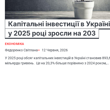
Капітальні інвестиції в Україні
у 2025 році зросли на 203
ЕКОНОМІКА
Федоренко Світлана
12 Червня, 2026
У 2025 році обсяг капітальних інвестицій в Україні становив 893,
мільярда гривень. Це на 20,3% більше порівняно з 2024 роком,…