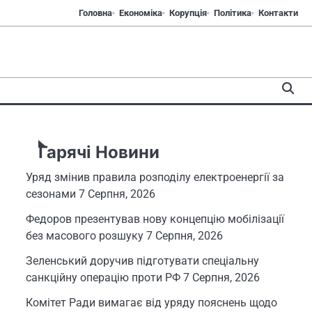
Головна
Економіка
Корупція
Політика
Контакти
Гарячі Новини
Уряд змінив правила розподілу електроенергії за
сезонами
7 Серпня, 2026
Федоров презентував нову концепцію мобілізації
без масового розшуку
7 Серпня, 2026
Зеленський доручив підготувати спеціальну
санкційну операцію проти РФ
7 Серпня, 2026
Комітет Ради вимагає від уряду пояснень щодо