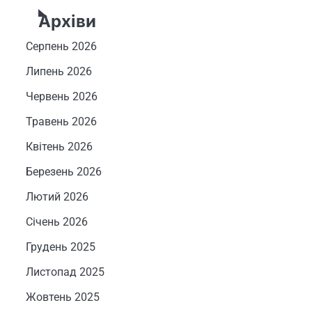
Архіви
Серпень 2026
Липень 2026
Червень 2026
Травень 2026
Квітень 2026
Березень 2026
Лютий 2026
Січень 2026
Грудень 2025
Листопад 2025
Жовтень 2025