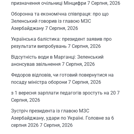
призначення очільниці Мінцифри
7 Серпня, 2026
Оборонна та економічна співпраця: про що
Зеленський говорив із главою МЗС
Азербайджану
7 Серпня, 2026
Українська балістика: президент заявив про
результати випробувань
7 Серпня, 2026
Відсутність води в Марганці: Зеленський
анонсував звільнення
7 Серпня, 2026
Федоров відповів, чи готовий повернутися на
посаду міністра оборони
7 Серпня, 2026
з 1 вересня зарплати педагогів зростуть на 20
7
Серпня, 2026
Зустріч президента із главою МЗС
Азербайджану, удари по Україні. Головне за 6
серпня 2026
7 Серпня, 2026