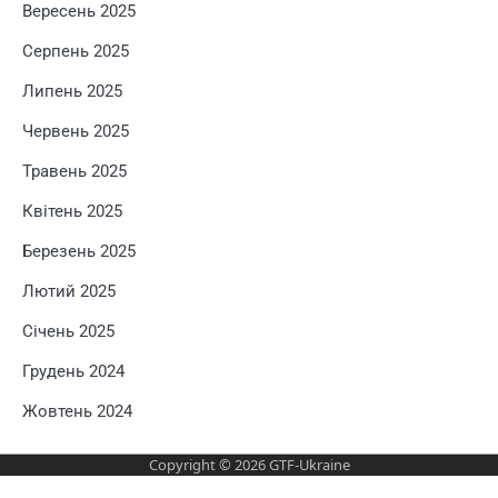
Вересень 2025
Серпень 2025
Липень 2025
Червень 2025
Травень 2025
Квітень 2025
Березень 2025
Лютий 2025
Січень 2025
Грудень 2024
Жовтень 2024
Copyright © 2026
GTF-Ukraine