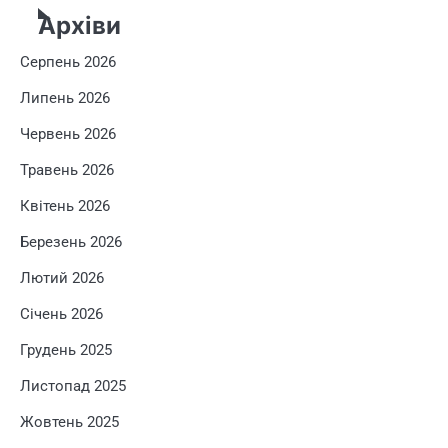
Архіви
Серпень 2026
Липень 2026
Червень 2026
Травень 2026
Квітень 2026
Березень 2026
Лютий 2026
Січень 2026
Грудень 2025
Листопад 2025
Жовтень 2025