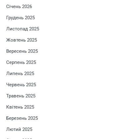
Січень 2026
Грудень 2025
Листопад 2025
Жовтень 2025
Вересень 2025
Серпень 2025
Липень 2025
Червень 2025
Травень 2025
Квітень 2025
Березень 2025
Лютий 2025