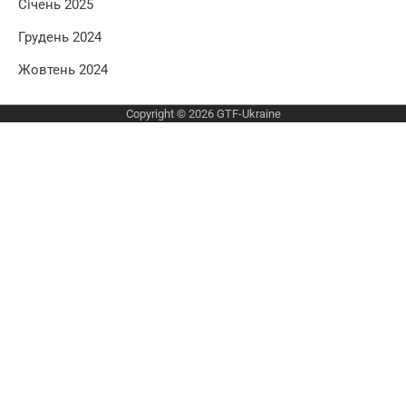
Січень 2025
Грудень 2024
Жовтень 2024
Copyright © 2026
GTF-Ukraine