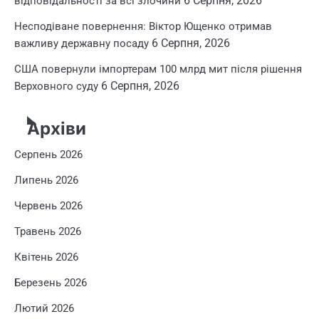
6 Серпня, 2026
відповідальності за всі злочини
Несподіване повернення: Віктор Ющенко отримав
6 Серпня, 2026
важливу державну посаду
США повернули імпортерам 100 млрд мит після рішення
6 Серпня, 2026
Верховного суду
Архіви
Серпень 2026
Липень 2026
Червень 2026
Травень 2026
Квітень 2026
Березень 2026
Лютий 2026