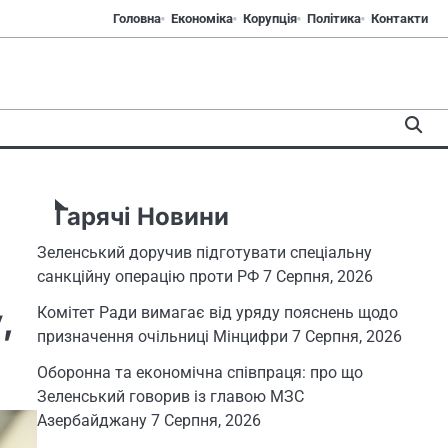
Головна
Економіка
Корупція
Політика
Контакти
Гарячі Новини
Зеленський доручив підготувати спеціальну
санкційну операцію проти РФ
7 Серпня, 2026
,
Комітет Ради вимагає від уряду пояснень щодо
призначення очільниці Мінцифри
7 Серпня, 2026
Оборонна та економічна співпраця: про що
Зеленський говорив із главою МЗС
Азербайджану
7 Серпня, 2026