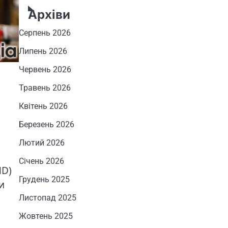
Архіви
Серпень 2026
Липень 2026
Червень 2026
Травень 2026
,
Квітень 2026
Березень 2026
Лютий 2026
Січень 2026
HD)
Грудень 2025
и
Листопад 2025
Жовтень 2025