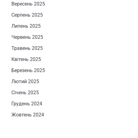
Вересень 2025
Серпень 2025
Липень 2025
Червень 2025
Травень 2025
Квітень 2025
Березень 2025
Лютий 2025
Січень 2025
Грудень 2024
Жовтень 2024