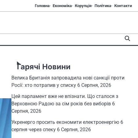
Головна
Економіка
Корупція
Політика
Контакти
Гарячі Новини
Велика Британія запровадила нові санкції проти
Росії: хто потрапив у списку
6 Серпня, 2026
Цей парламент вже не впізнати. Що сталося з
Верховною Радою за сім років без виборів
6
Серпня, 2026
Укренерго просить економити електроенергію 6
серпня через спеку
6 Серпня, 2026