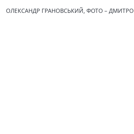
ОЛЕКСАНДР ГРАНОВСЬКИЙ, ФОТО – ДМИТРО