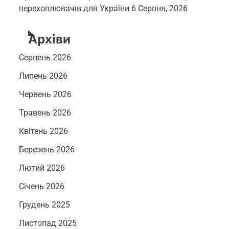
перехоплювачів для України
6 Серпня, 2026
Архіви
Серпень 2026
Липень 2026
Червень 2026
Травень 2026
Квітень 2026
Березень 2026
Лютий 2026
Січень 2026
Грудень 2025
Листопад 2025