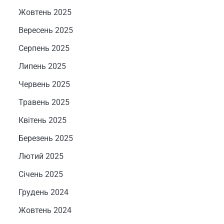
Жовтень 2025
Вересень 2025
Серпень 2025
Липень 2025
Червень 2025
Травень 2025
Квітень 2025
Березень 2025
Лютий 2025
Січень 2025
Грудень 2024
Жовтень 2024