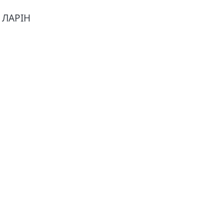
 ЛАРІН