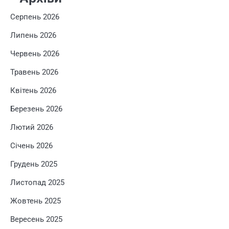
Серпень 2026
Липень 2026
Червень 2026
Травень 2026
Квітень 2026
Березень 2026
Лютий 2026
Січень 2026
Грудень 2025
Листопад 2025
Жовтень 2025
Вересень 2025