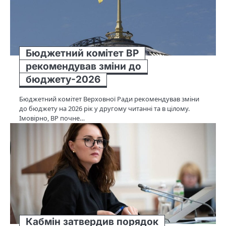
Бюджетний комітет ВР
рекомендував зміни до
бюджету-2026
Бюджетний комітет Верховної Ради рекомендував зміни
до бюджету на 2026 рік у другому читанні та в цілому.
Імовірно, ВР почне…
Кабмін затвердив порядок