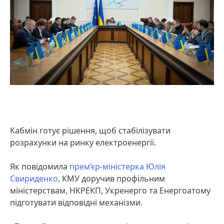
Кабмін готує рішення, щоб стабілізувати
розрахунки на ринку електроенергії.
Як повідомила
прем’єр-міністерка Юлія
Свириденко
, КМУ доручив профільним
міністерствам, НКРЕКП, Укренерго та Енергоатому
підготувати відповідні механізми.