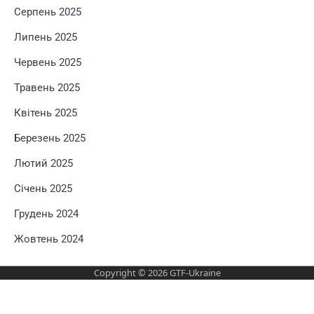
Серпень 2025
Липень 2025
Червень 2025
Травень 2025
Квітень 2025
Березень 2025
Лютий 2025
Січень 2025
Грудень 2024
Жовтень 2024
Copyright © 2026
GTF-Ukraine