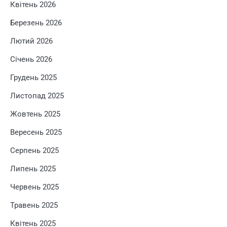
Квітень 2026
Березень 2026
Лютий 2026
Січень 2026
Грудень 2025
Листопад 2025
Жовтень 2025
Вересень 2025
Серпень 2025
Липень 2025
Червень 2025
Травень 2025
Квітень 2025