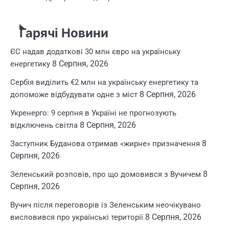
Гарячі Новини
ЄС надав додаткові 30 млн євро на українську
8 Серпня, 2026
енергетику
Сербія виділить €2 млн на українську енергетику та
8 Серпня, 2026
допоможе відбудувати одне з міст
Укренерго: 9 серпня в Україні не прогнозують
8 Серпня, 2026
відключень світла
8
Заступник Буданова отримав «жирне» призначення
Серпня, 2026
8
Зеленський розповів, про що домовився з Вучичем
Серпня, 2026
Вучич після переговорів із Зеленським неочікувано
8 Серпня, 2026
висловився про українські території