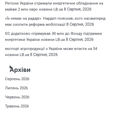
Регіони України отримали енергетичне обладнання на
8 Серпня, 2026
майже 2 млн євро новини LB.ua
«Їх немає на радарі». Нардеп пояснив, кого насамперед
8 Серпня, 2026
має охопити реформа мобілізації
ЄС додатково спрямував 30 млн до Фонду підтримки
8 Серпня, 2026
енергетики України новини LB.ua
експорт агропродукції з України може впасти на 54
8 Серпня, 2026
новини LB.ua
Архіви
Серпень 2026
Липень 2026
Червень 2026
Травень 2026