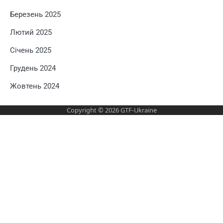
Березень 2025
Лютий 2025
Січень 2025
Грудень 2024
Жовтень 2024
Copyright © 2026
GTF-Ukraine